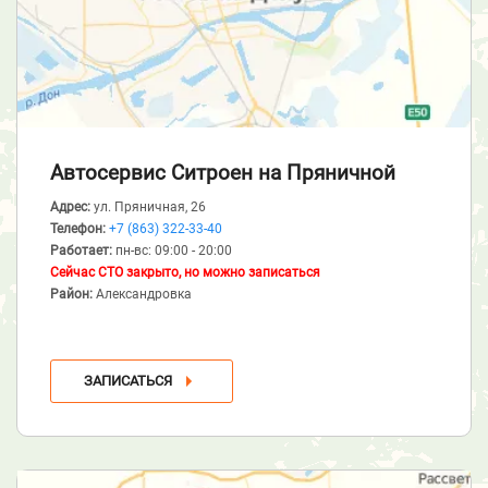
Автосервис Ситроен
на Пряничной
Адрес:
ул. Пряничная, 26
Телефон:
+7 (863) 322-33-40
Работает:
пн-вс: 09:00 - 20:00
Сейчас СТО закрыто, но можно записаться
Район:
Александровка
ЗАПИСАТЬСЯ