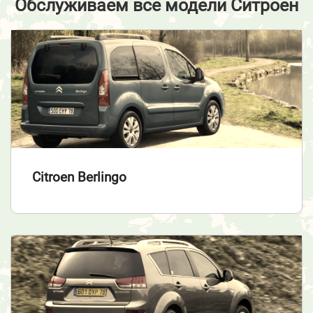
Обслуживаем все модели Ситроен
Citroen Berlingo