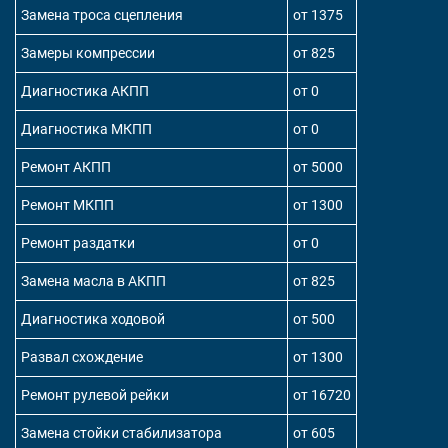
Замена троса сцепления
от 1375
Замеры компрессии
от 825
Диагностика АКПП
от 0
Диагностика МКПП
от 0
Ремонт АКПП
от 5000
Ремонт МКПП
от 1300
Ремонт раздатки
от 0
Замена масла в АКПП
от 825
Диагностика ходовой
от 500
Развал схождение
от 1300
Ремонт рулевой рейки
от 16720
Замена стойки стабилизатора
от 605