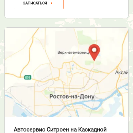
ЗАПИСАТЬСЯ
Автосервис Ситроен
на Каскадной