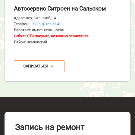
Автосервис Ситроен
на Сальском
Адрес:
пер. Сальский, 1А
Телефон:
+7 (863) 322-33-40
Работает:
пн-вс: 09:00 - 20:00
Сейчас СТО закрыто, но можно записаться
Район:
Чкаловский
ЗАПИСАТЬСЯ
Запись на ремонт