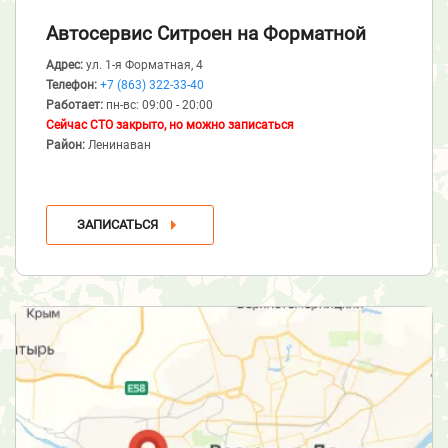
Автосервис Ситроен
на Форматной
Адрес:
ул. 1-я Форматная, 4
Телефон:
+7 (863) 322-33-40
Работает:
пн-вс: 09:00 - 20:00
Сейчас СТО закрыто, но можно записаться
Район:
Ленинаван
ЗАПИСАТЬСЯ