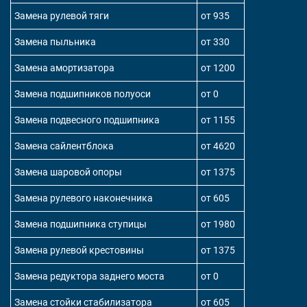
Замена рулевой тяги
от 935
Замена пыльника
от 330
Замена амортизатора
от 1200
Замена подшипников полуоси
от 0
Замена подвесного подшипника
от 1155
Замена сайлентблока
от 4620
Замена шаровой опоры
от 1375
Замена рулевого наконечника
от 605
Замена подшипника ступицы
от 1980
Замена рулевой крестовины
от 1375
Замена редуктора заднего моста
от 0
Замена стойки стабилизатора
от 605