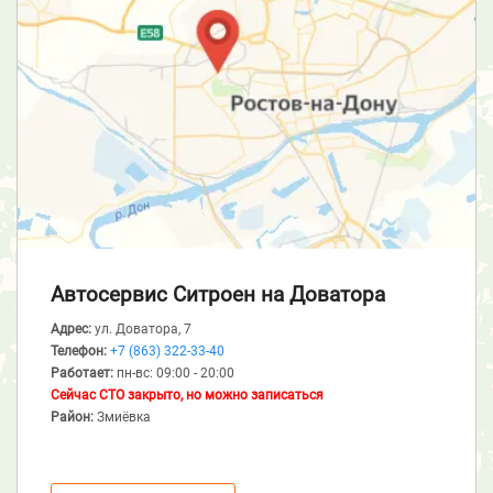
Автосервис Ситроен
на Доватора
Адрес:
ул. Доватора, 7
Телефон:
+7 (863) 322-33-40
Работает:
пн-вс: 09:00 - 20:00
Сейчас СТО закрыто, но можно записаться
Район:
Змиёвка