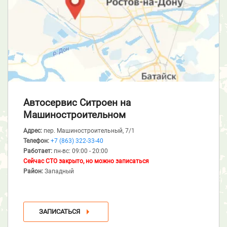
Автосервис Ситроен
на
Машиностроительном
Адрес:
пер. Машиностроительный, 7/1
Телефон:
+7 (863) 322-33-40
Работает:
пн-вс: 09:00 - 20:00
Сейчас СТО закрыто, но можно записаться
Район:
Западный
ЗАПИСАТЬСЯ