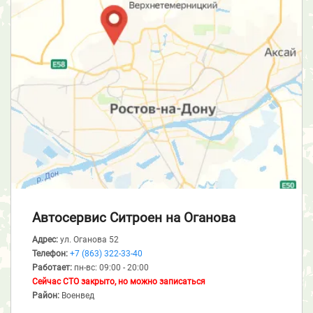
Автосервис Ситроен
на Оганова
Адрес:
ул. Оганова 52
Телефон:
+7 (863) 322-33-40
Работает:
пн-вс: 09:00 - 20:00
Сейчас СТО закрыто, но можно записаться
Район:
Военвед