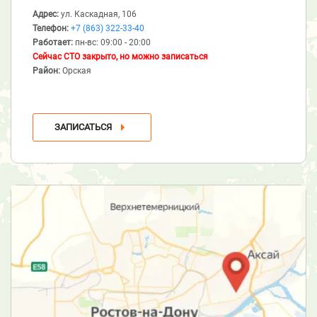
Адрес:
ул. Каскадная, 106
Телефон:
+7 (863) 322-33-40
Работает:
пн-вс: 09:00 - 20:00
Сейчас СТО закрыто, но можно записаться
Район:
Орская
ЗАПИСАТЬСЯ