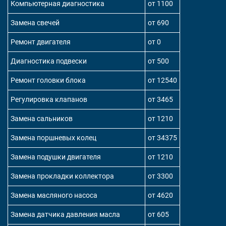
Компьютерная диагностика
от 1100
Замена свечей
от 690
Ремонт двигателя
от 0
Диагностика подвески
от 500
Ремонт головки блока
от 12540
Регулировка клапанов
от 3465
Замена сальников
от 1210
Замена поршневых колец
от 34375
Замена подушки двигателя
от 1210
Замена прокладки коллектора
от 3300
Замена масляного насоса
от 4620
Замена датчика давления масла
от 605