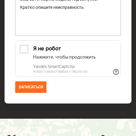
ЗАПИСАТЬСЯ