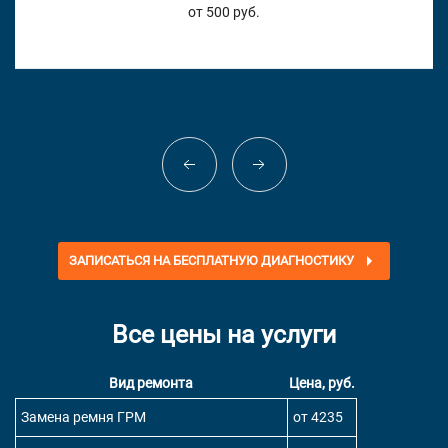
от 500 руб.
ЗАПИСАТЬСЯ НА БЕСПЛАТНУЮ ДИАГНОСТИКУ
Все цены на услуги
Вид ремонта
Цена, руб.
Замена ремня ГРМ
от 4235