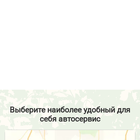
Выберите наиболее удобный для
себя автосервис