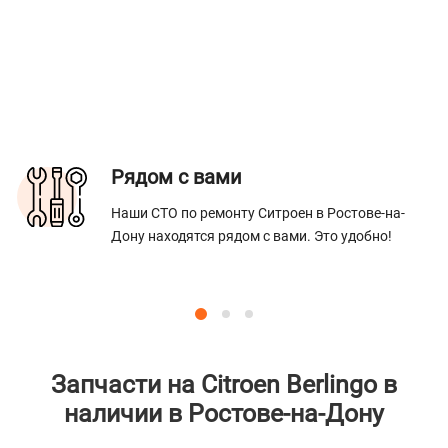
Рядом с вами
Наши СТО по ремонту Ситроен в Ростове-на-
Дону находятся рядом с вами. Это удобно!
Запчасти на Citroen Berlingo в
наличии в Ростове-на-Дону