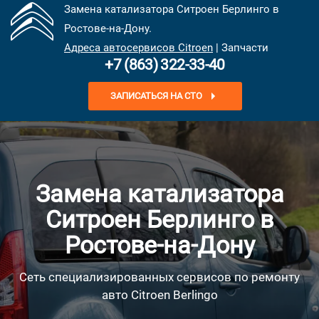
Замена катализатора Ситроен Берлинго в
Ростове-на-Дону.
Адреса автосервисов Citroen
| Запчасти
+7 (863) 322-33-40
ЗАПИСАТЬСЯ НА СТО
Замена катализатора
Ситроен Берлинго в
Ростове-на-Дону
Сеть специализированных сервисов по ремонту
авто Citroen Berlingo