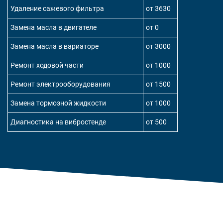
Удаление сажевого фильтра
от 3630
Замена масла в двигателе
от 0
Замена масла в вариаторе
от 3000
Ремонт ходовой части
от 1000
Ремонт электрооборудования
от 1500
Замена тормозной жидкости
от 1000
Диагностика на вибростенде
от 500