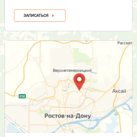
ЗАПИСАТЬСЯ