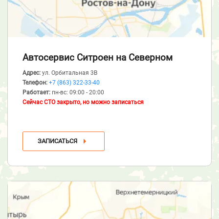
Автосервис Ситроен
на Северном
Адрес:
ул. Орбитальная 3В
Телефон:
+7 (863) 322-33-40
Работает:
пн-вс: 09:00 - 20:00
Сейчас СТО закрыто, но можно записаться
ЗАПИСАТЬСЯ