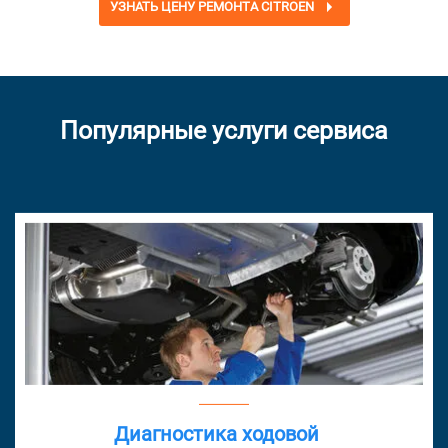
УЗНАТЬ ЦЕНУ РЕМОНТА CITROEN
Популярные услуги сервиса
Диагностика ходовой