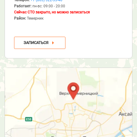
Работает:
пн-вс: 09:00 - 20:00
Сейчас СТО закрыто, но можно записаться
Район:
Темерник
ЗАПИСАТЬСЯ