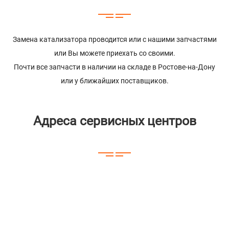
Замена катализатора проводится или с нашими запчастями
или Вы можете приехать со своими.
Почти все запчасти в наличии на складе в Ростове-на-Дону
или у ближайших поставщиков.
Адреса сервисных центров