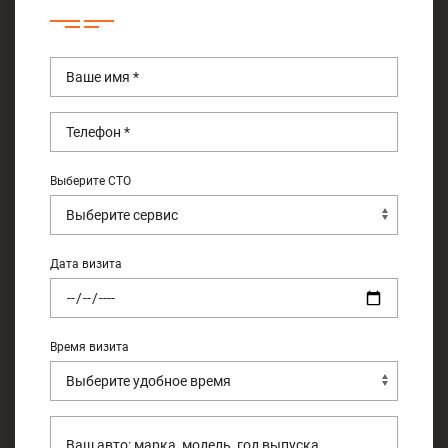
Выберите СТО
Дата визита
Время визита