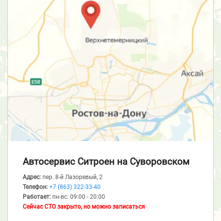
Автосервис Ситроен
на Суворовском
Адрес:
пер. 8-й Лазоревый, 2
Телефон:
+7 (863) 322-33-40
Работает:
пн-вс: 09:00 - 20:00
Сейчас СТО закрыто, но можно записаться