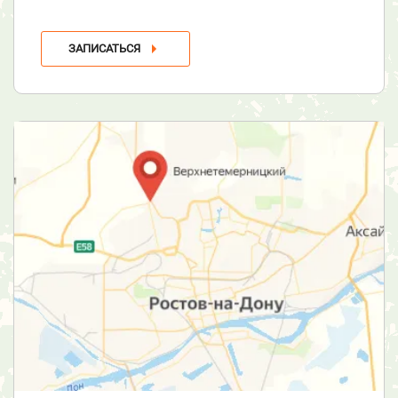
ЗАПИСАТЬСЯ