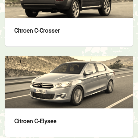
Citroen C-Crosser
Citroen C-Elysee