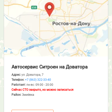
Автосервис Ситроен
на Доватора
Адрес:
ул. Доватора, 7
Телефон:
+7 (863) 322-33-40
Работает:
пн-вс: 09:00 - 20:00
Сейчас СТО закрыто, но можно записаться
Район:
Змиёвка