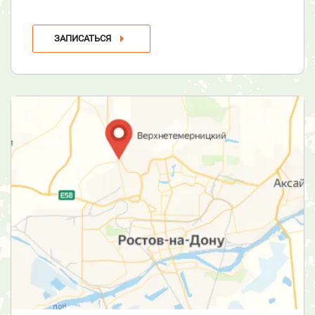
ЗАПИСАТЬСЯ