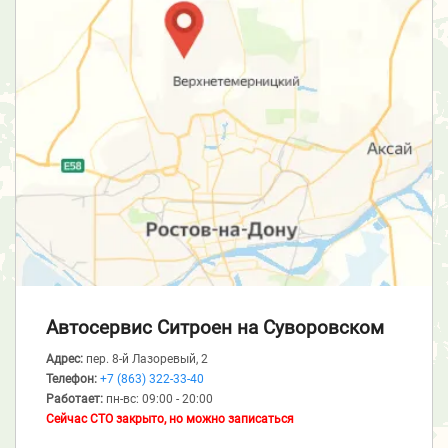
Автосервис Ситроен
на Суворовском
Адрес:
пер. 8-й Лазоревый, 2
Телефон:
+7 (863) 322-33-40
Работает:
пн-вс: 09:00 - 20:00
Сейчас СТО закрыто, но можно записаться