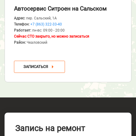
Автосервис Ситроен
на Сальском
Адрес:
пер. Сальский, 1А
Телефон:
+7 (863) 322-33-40
Работает:
пн-вс: 09:00 - 20:00
Сейчас СТО закрыто, но можно записаться
Район:
Чкаловский
ЗАПИСАТЬСЯ
Запись на ремонт