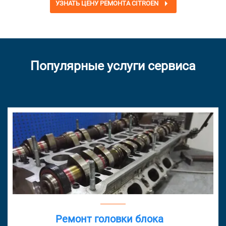
УЗНАТЬ ЦЕНУ РЕМОНТА CITROEN
Популярные услуги сервиса
Ремонт головки блока