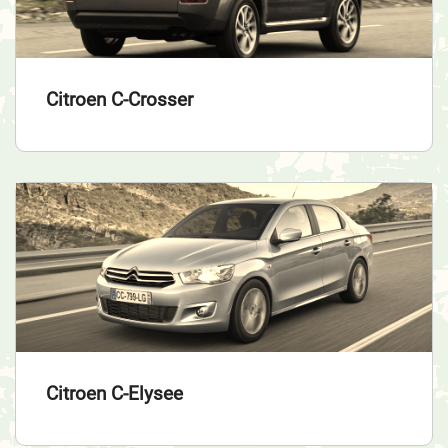
Citroen C-Crosser
Citroen C-Elysee