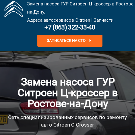
Замена насоса ГУР Ситроен Ц-кроссер в Ростове-
на-Дону.
Адреса автосервисов Citroen
| Запчасти
+7 (863) 322-33-40
ЗАПИСАТЬСЯ НА СТО
Замена насоса ГУР
Ситроен Ц-кроссер в
Ростове-на-Дону
Сеть специализированных сервисов по ремонту
авто Citroen C-Crosser