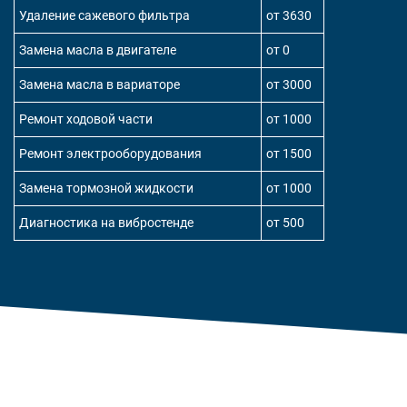
Удаление сажевого фильтра
от 3630
Замена масла в двигателе
от 0
Замена масла в вариаторе
от 3000
Ремонт ходовой части
от 1000
Ремонт электрооборудования
от 1500
Замена тормозной жидкости
от 1000
Диагностика на вибростенде
от 500