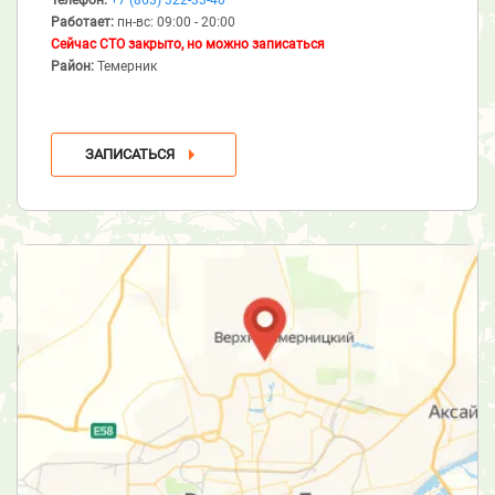
Работает:
пн-вс: 09:00 - 20:00
Сейчас СТО закрыто, но можно записаться
Район:
Темерник
ЗАПИСАТЬСЯ