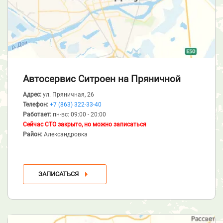
Автосервис Ситроен
на Пряничной
Адрес:
ул. Пряничная, 26
Телефон:
+7 (863) 322-33-40
Работает:
пн-вс: 09:00 - 20:00
Сейчас СТО закрыто, но можно записаться
Район:
Александровка
ЗАПИСАТЬСЯ