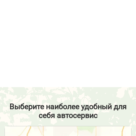
Выберите наиболее удобный для
себя автосервис