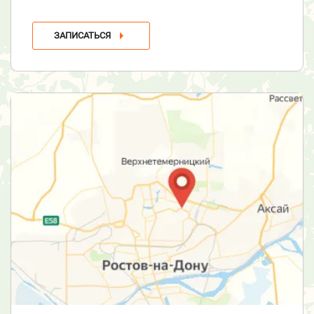
ЗАПИСАТЬСЯ