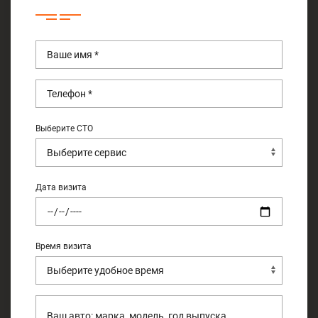
Выберите СТО
Дата визита
Время визита