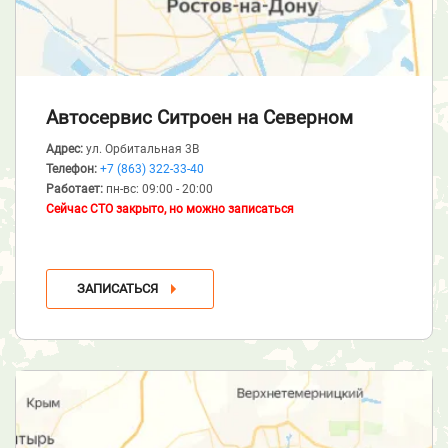
Автосервис Ситроен
на Северном
Адрес:
ул. Орбитальная 3В
Телефон:
+7 (863) 322-33-40
Работает:
пн-вс: 09:00 - 20:00
Сейчас СТО закрыто, но можно записаться
ЗАПИСАТЬСЯ