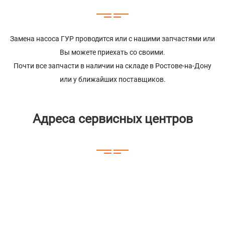
Замена насоса ГУР проводится или с нашими запчастями или
Вы можете приехать со своими.
Почти все запчасти в наличии на складе в Ростове-на-Дону
или у ближайших поставщиков.
Адреса сервисных центров