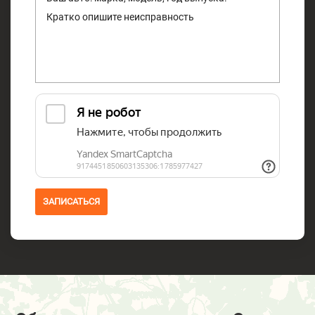
ЗАПИСАТЬСЯ