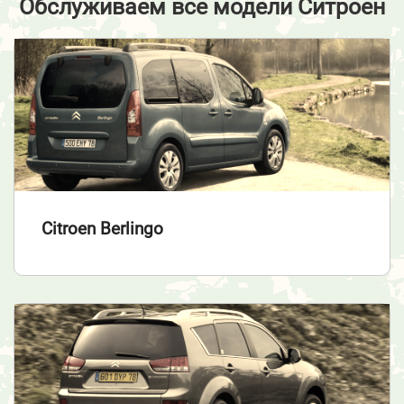
Обслуживаем все модели Ситроен
Citroen Berlingo