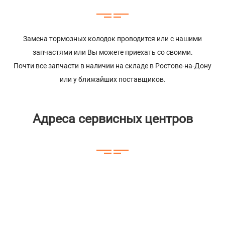
Замена тормозных колодок проводится или с нашими
запчастями или Вы можете приехать со своими.
Почти все запчасти в наличии на складе в Ростове-на-Дону
или у ближайших поставщиков.
Адреса сервисных центров