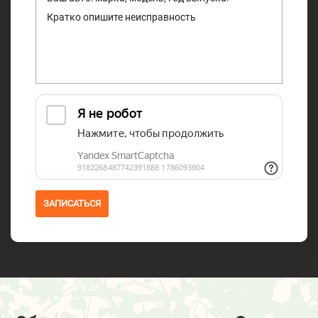
ЗАПИСАТЬСЯ