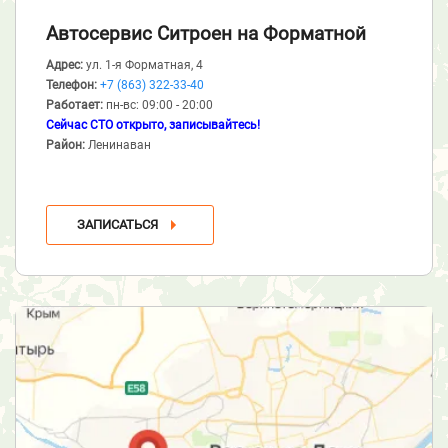
Автосервис Ситроен
на Форматной
Адрес:
ул. 1-я Форматная, 4
Телефон:
+7 (863) 322-33-40
Работает:
пн-вс: 09:00 - 20:00
Сейчас СТО открыто, записывайтесь!
Район:
Ленинаван
ЗАПИСАТЬСЯ