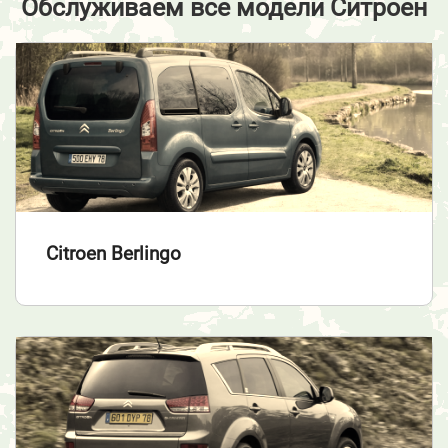
Обслуживаем все модели Ситроен
Citroen Berlingo