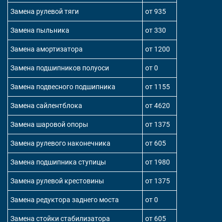
Замена рулевой тяги
от 935
Замена пыльника
от 330
Замена амортизатора
от 1200
Замена подшипников полуоси
от 0
Замена подвесного подшипника
от 1155
Замена сайлентблока
от 4620
Замена шаровой опоры
от 1375
Замена рулевого наконечника
от 605
Замена подшипника ступицы
от 1980
Замена рулевой крестовины
от 1375
Замена редуктора заднего моста
от 0
Замена стойки стабилизатора
от 605