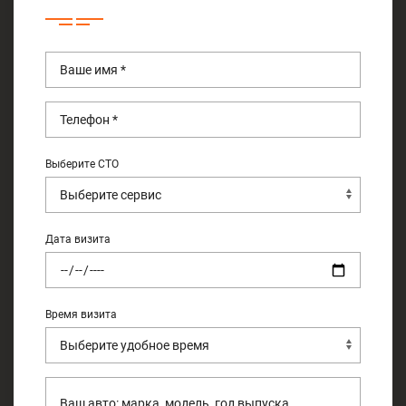
Выберите СТО
Дата визита
Время визита