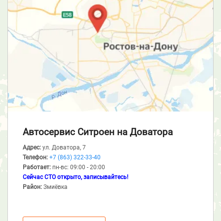
Автосервис Ситроен
на Доватора
Адрес:
ул. Доватора, 7
Телефон:
+7 (863) 322-33-40
Работает:
пн-вс: 09:00 - 20:00
Сейчас СТО открыто, записывайтесь!
Район:
Змиёвка