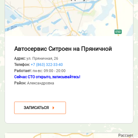
Автосервис Ситроен
на Пряничной
Адрес:
ул. Пряничная, 26
Телефон:
+7 (863) 322-33-40
Работает:
пн-вс: 09:00 - 20:00
Сейчас СТО открыто, записывайтесь!
Район:
Александровка
ЗАПИСАТЬСЯ