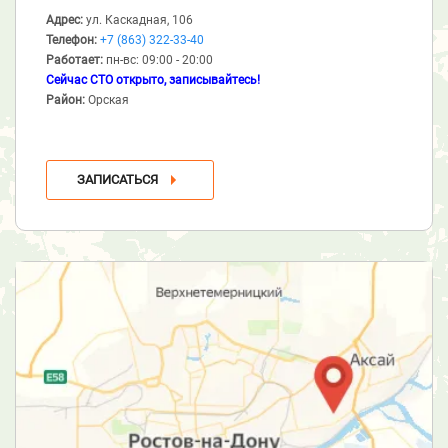
Адрес:
ул. Каскадная, 106
Телефон:
+7 (863) 322-33-40
Работает:
пн-вс: 09:00 - 20:00
Сейчас СТО открыто, записывайтесь!
Район:
Орская
ЗАПИСАТЬСЯ