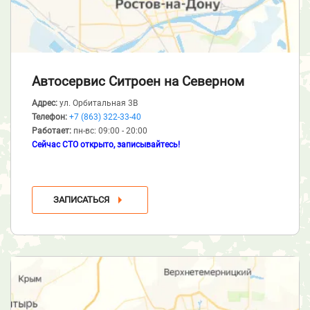
Автосервис Ситроен
на Северном
Адрес:
ул. Орбитальная 3В
Телефон:
+7 (863) 322-33-40
Работает:
пн-вс: 09:00 - 20:00
Сейчас СТО открыто, записывайтесь!
ЗАПИСАТЬСЯ