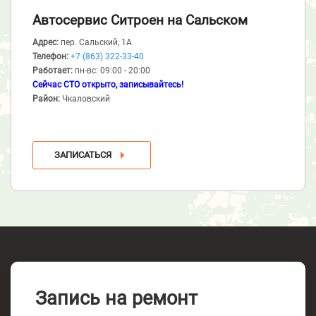
Автосервис Ситроен
на Сальском
Адрес:
пер. Сальский, 1А
Телефон:
+7 (863) 322-33-40
Работает:
пн-вс: 09:00 - 20:00
Сейчас СТО открыто, записывайтесь!
Район:
Чкаловский
ЗАПИСАТЬСЯ
Запись на ремонт