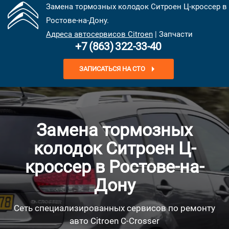
Замена тормозных колодок Ситроен Ц-кроссер в
Ростове-на-Дону.
Адреса автосервисов Citroen
| Запчасти
+7 (863) 322-33-40
ЗАПИСАТЬСЯ НА СТО
Замена тормозных
колодок Ситроен Ц-
кроссер в Ростове-на-
Дону
Сеть специализированных сервисов по ремонту
авто Citroen C-Crosser