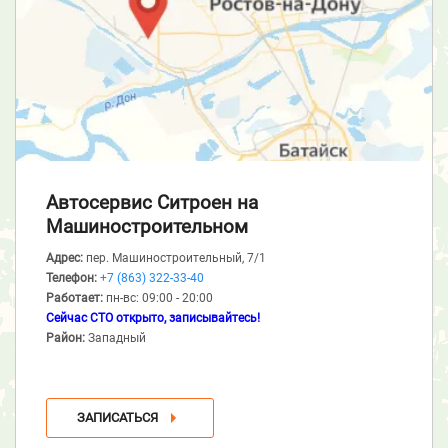
Автосервис Ситроен
на
Машиностроительном
Адрес:
пер. Машиностроительный, 7/1
Телефон:
+7 (863) 322-33-40
Работает:
пн-вс: 09:00 - 20:00
Сейчас СТО открыто, записывайтесь!
Район:
Западный
ЗАПИСАТЬСЯ