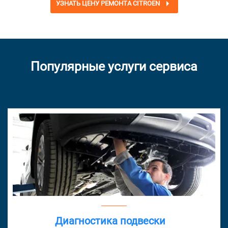
УЗНАТЬ ЦЕНУ РЕМОНТА CITROEN
Популярные услуги сервиса
Диагностика подвески