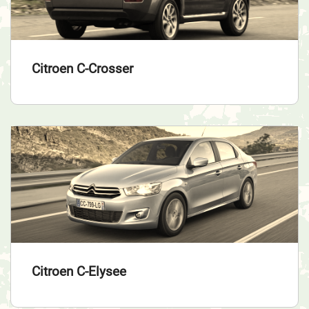
Citroen C-Crosser
Citroen C-Elysee