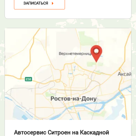
ЗАПИСАТЬСЯ
Автосервис Ситроен
на Каскадной