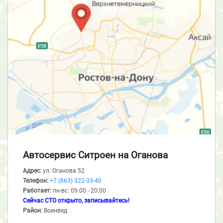
Автосервис Ситроен
на Оганова
Адрес:
ул. Оганова 52
Телефон:
+7 (863) 322-33-40
Работает:
пн-вс: 09:00 - 20:00
Сейчас СТО открыто, записывайтесь!
Район:
Военвед