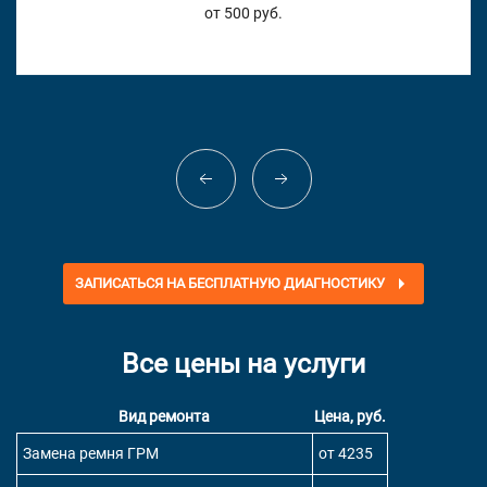
от 500 руб.
ЗАПИСАТЬСЯ НА БЕСПЛАТНУЮ ДИАГНОСТИКУ
Все цены на услуги
Вид ремонта
Цена, руб.
Замена ремня ГРМ
от 4235