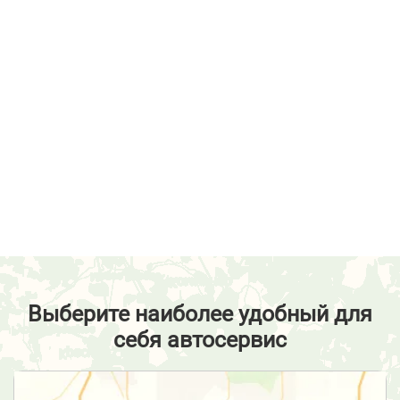
Выберите наиболее удобный для
себя автосервис