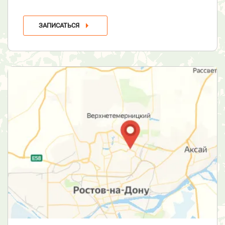
ЗАПИСАТЬСЯ