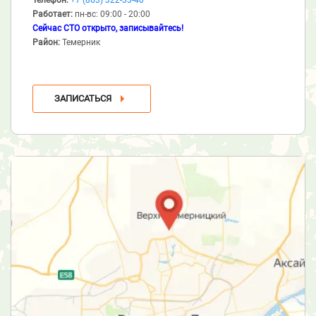
Работает:
пн-вс: 09:00 - 20:00
Сейчас СТО открыто, записывайтесь!
Район:
Темерник
ЗАПИСАТЬСЯ