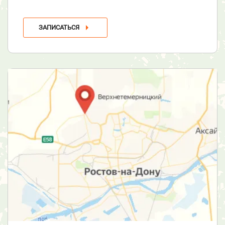
ЗАПИСАТЬСЯ