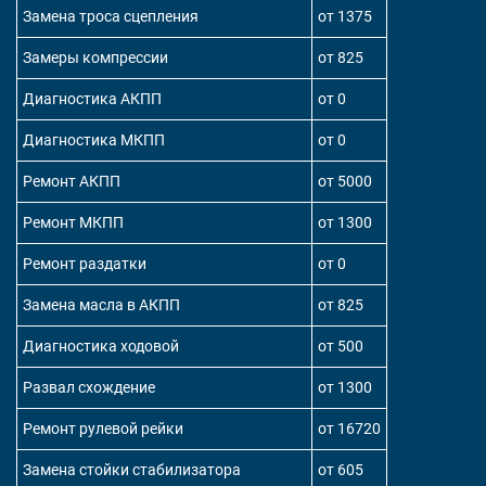
Замена троса сцепления
от 1375
Замеры компрессии
от 825
Диагностика АКПП
от 0
Диагностика МКПП
от 0
Ремонт АКПП
от 5000
Ремонт МКПП
от 1300
Ремонт раздатки
от 0
Замена масла в АКПП
от 825
Диагностика ходовой
от 500
Развал схождение
от 1300
Ремонт рулевой рейки
от 16720
Замена стойки стабилизатора
от 605