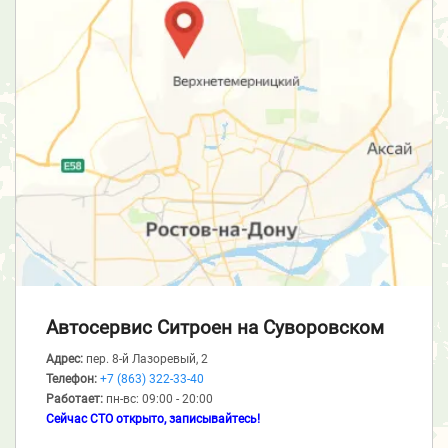
Автосервис Ситроен
на Суворовском
Адрес:
пер. 8-й Лазоревый, 2
Телефон:
+7 (863) 322-33-40
Работает:
пн-вс: 09:00 - 20:00
Сейчас СТО открыто, записывайтесь!