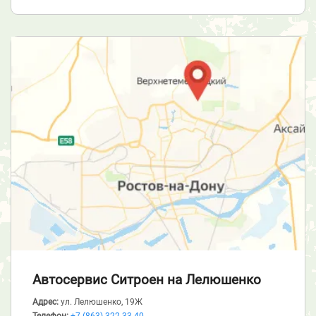
Автосервис Ситроен
на Лелюшенко
Адрес:
ул. Лелюшенко, 19Ж
Телефон:
+7 (863) 322-33-40