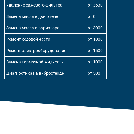
Удаление сажевого фильтра
от 3630
Замена масла в двигателе
от 0
Замена масла в вариаторе
от 3000
Ремонт ходовой части
от 1000
Ремонт электрооборудования
от 1500
Замена тормозной жидкости
от 1000
Диагностика на вибростенде
от 500