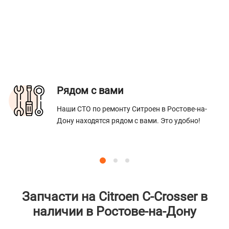
Рядом с вами
Наши СТО по ремонту Ситроен в Ростове-на-
Дону находятся рядом с вами. Это удобно!
Запчасти на Citroen C-Crosser в
наличии в Ростове-на-Дону