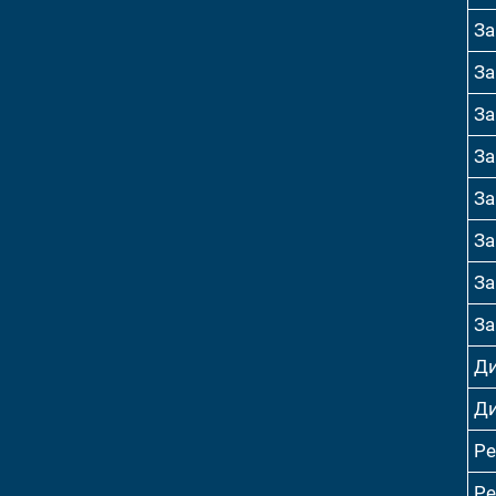
За
За
За
За
За
За
За
За
Ди
Ди
Р
Р