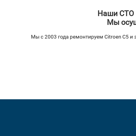
Наши СТО 
Мы осущ
Мы с 2003 года ремонтируем Citroen C5 и 