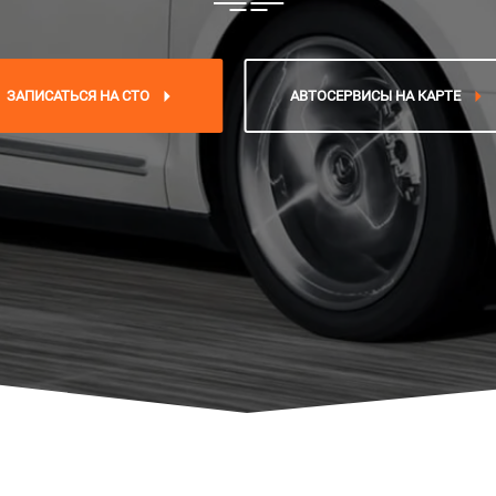
ЗАПИСАТЬСЯ НА СТО
АВТОСЕРВИСЫ НА КАРТЕ