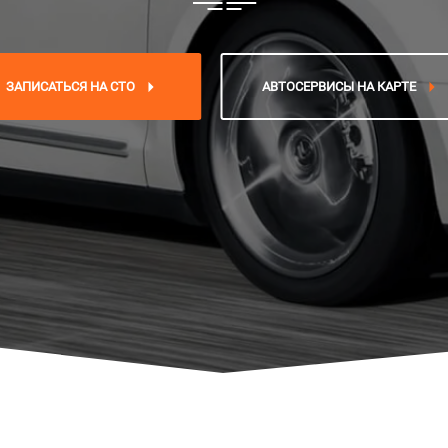
ЗАПИСАТЬСЯ НА СТО
АВТОСЕРВИСЫ НА КАРТЕ