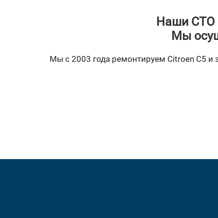
Наши СТО 
Мы осущ
Мы с 2003 года ремонтируем Citroen C5 и 