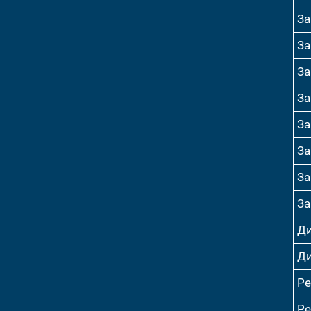
За
За
За
За
За
За
За
За
Ди
Ди
Р
Р