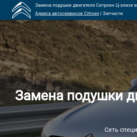
Замена подушки двигателя Ситроен Ц-элизе в
Адреса автосервисов Citroen
| Запчасти
Замена подушки дв
Сеть специ