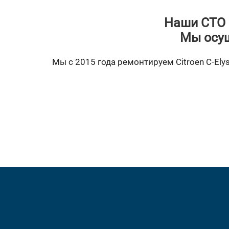
Наши СТО 
Мы осущ
Мы с 2015 года ремонтируем Citroen C-Elys