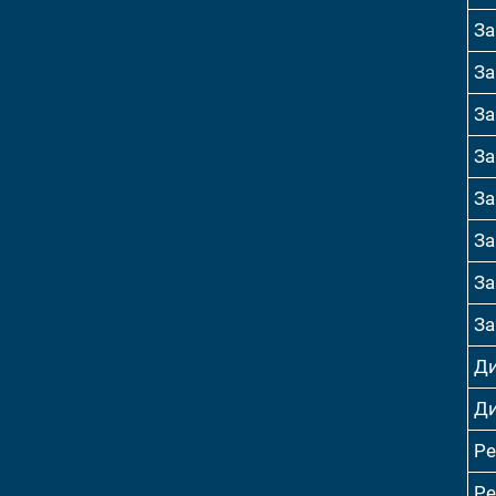
За
За
За
За
За
За
За
За
Ди
Ди
Р
Р