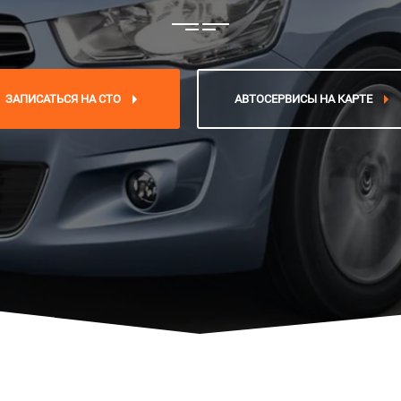
ЗАПИСАТЬСЯ НА СТО
АВТОСЕРВИСЫ НА КАРТЕ