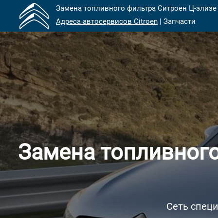
Замена топливного фильтра Ситроен Ц-элизе 
Адреса автосервисов Citroen
| Запчасти
Замена топливного
Сеть специ