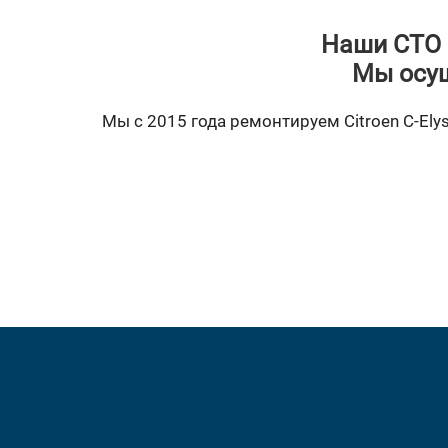
Наши СТО 
Мы осущ
Мы с 2015 года ремонтируем Citroen C-Elys