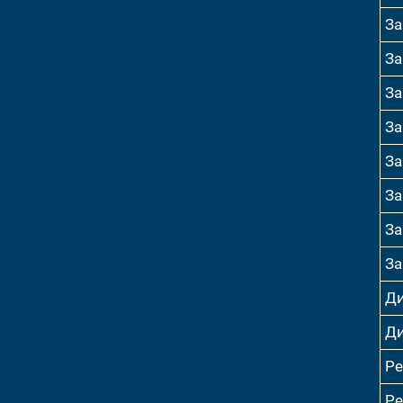
За
За
За
За
За
За
За
За
Ди
Ди
Р
Р