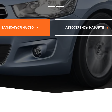
ЗАПИСАТЬСЯ НА СТО
АВТОСЕРВИСЫ НА КАРТЕ