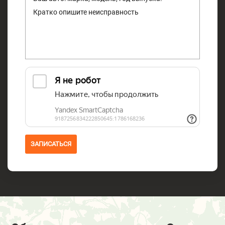
ЗАПИСАТЬСЯ