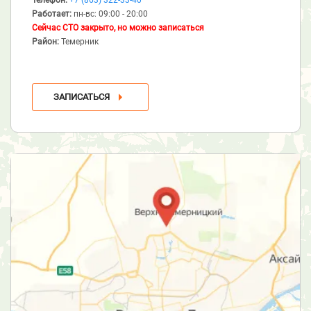
Работает:
пн-вс: 09:00 - 20:00
Сейчас СТО закрыто, но можно записаться
Район:
Темерник
ЗАПИСАТЬСЯ