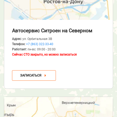
Автосервис Ситроен
на Северном
Адрес:
ул. Орбитальная 3В
Телефон:
+7 (863) 322-33-40
Работает:
пн-вс: 09:00 - 20:00
Сейчас СТО закрыто, но можно записаться
ЗАПИСАТЬСЯ