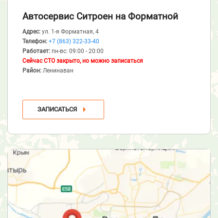
Автосервис Ситроен
на Форматной
Адрес:
ул. 1-я Форматная, 4
Телефон:
+7 (863) 322-33-40
Работает:
пн-вс: 09:00 - 20:00
Сейчас СТО закрыто, но можно записаться
Район:
Ленинаван
ЗАПИСАТЬСЯ