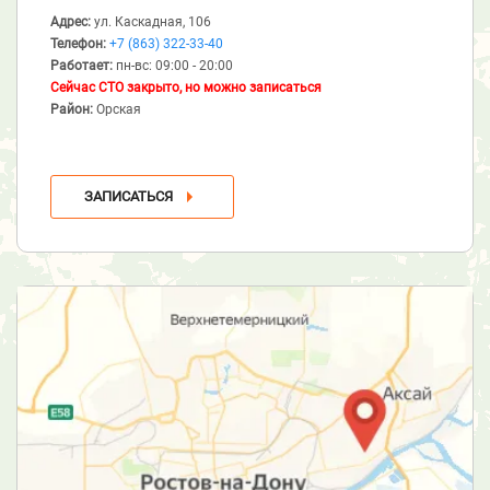
Адрес:
ул. Каскадная, 106
Телефон:
+7 (863) 322-33-40
Работает:
пн-вс: 09:00 - 20:00
Сейчас СТО закрыто, но можно записаться
Район:
Орская
ЗАПИСАТЬСЯ