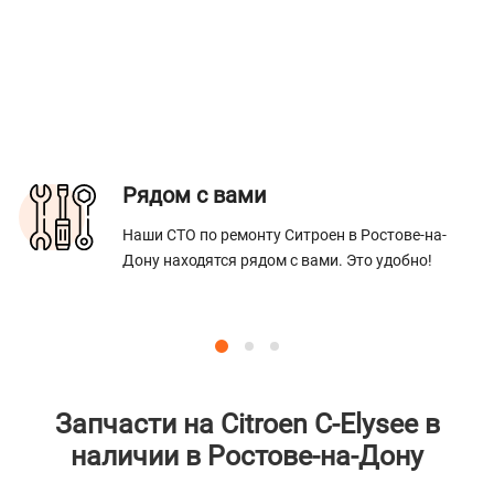
Рядом с вами
Наши СТО по ремонту Ситроен в Ростове-на-
Дону находятся рядом с вами. Это удобно!
Запчасти на Citroen C-Elysee в
наличии в Ростове-на-Дону