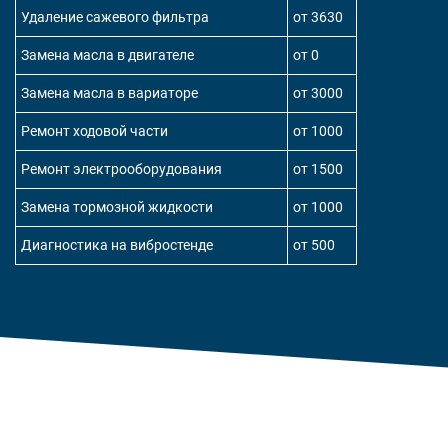
Удаление сажевого фильтра
от 3630
Замена масла в двигателе
от 0
Замена масла в вариаторе
от 3000
Ремонт ходовой части
от 1000
Ремонт электрооборудования
от 1500
Замена тормозной жидкости
от 1000
Диагностика на вибростенде
от 500