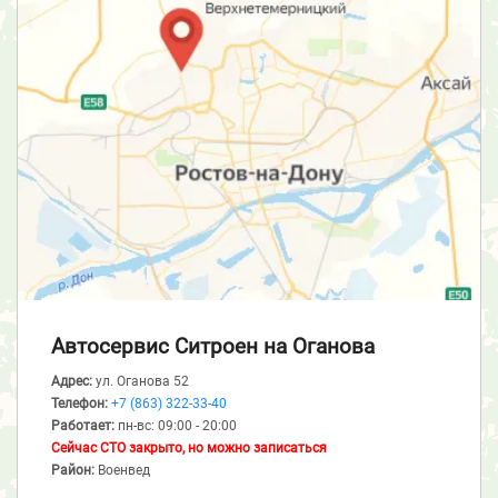
Автосервис Ситроен
на Оганова
Адрес:
ул. Оганова 52
Телефон:
+7 (863) 322-33-40
Работает:
пн-вс: 09:00 - 20:00
Сейчас СТО закрыто, но можно записаться
Район:
Военвед