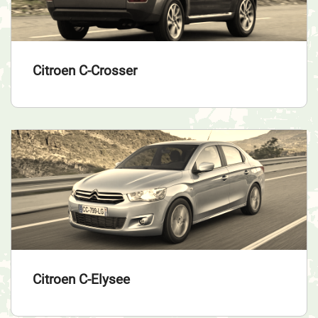
Citroen C-Crosser
Citroen C-Elysee