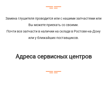
Замена глушителя проводится или с нашими запчастями или
Вы можете приехать со своими.
Почти все запчасти в наличии на складе в Ростове-на-Дону
или у ближайших поставщиков.
Адреса сервисных центров