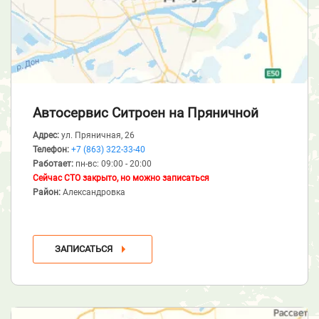
Автосервис Ситроен
на Пряничной
Адрес:
ул. Пряничная, 26
Телефон:
+7 (863) 322-33-40
Работает:
пн-вс: 09:00 - 20:00
Сейчас СТО закрыто, но можно записаться
Район:
Александровка
ЗАПИСАТЬСЯ