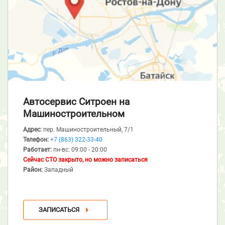
Автосервис Ситроен
на
Машиностроительном
Адрес:
пер. Машиностроительный, 7/1
Телефон:
+7 (863) 322-33-40
Работает:
пн-вс: 09:00 - 20:00
Сейчас СТО закрыто, но можно записаться
Район:
Западный
ЗАПИСАТЬСЯ