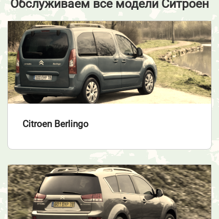
Обслуживаем все модели Ситроен
Citroen Berlingo