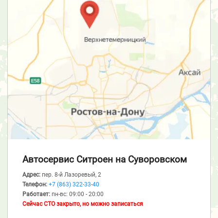
Автосервис Ситроен
на Суворовском
Адрес:
пер. 8-й Лазоревый, 2
Телефон:
+7 (863) 322-33-40
Работает:
пн-вс: 09:00 - 20:00
Сейчас СТО закрыто, но можно записаться