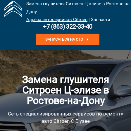
Замена глушителя Ситроен Ц-элизе в Ростове-на-
Дону.
Адреса автосервисов Citroen
| Запчасти
+7 (863) 322-33-40
ЗАПИСАТЬСЯ НА СТО
Замена глушителя
Ситроен Ц-элизе в
Ростове-на-Дону
Сеть специализированных сервисов по ремонту
авто Citroen C-Elysee