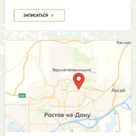
ЗАПИСАТЬСЯ