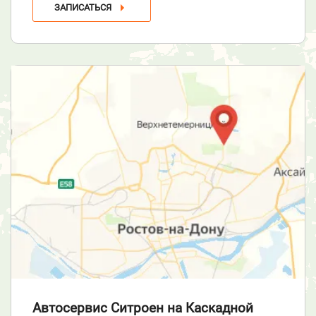
ЗАПИСАТЬСЯ
Автосервис Ситроен
на Каскадной