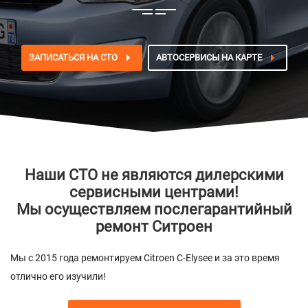
ЗАПИСАТЬСЯ НА СТО
АВТОСЕРВИСЫ НА КАРТЕ
Наши СТО не являются дилерскими
сервисными центрами!
Мы осуществляем послегарантийный
ремонт Ситроен
Мы с 2015 года ремонтируем Citroen C-Elysee и за это время
отлично его изучили!