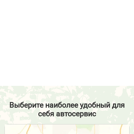
Выберите наиболее удобный для
себя автосервис