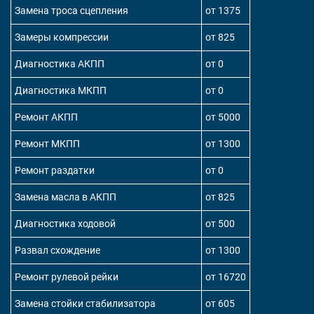
Замена троса сцепления
от 1375
Замеры компрессии
от 825
Диагностика АКПП
от 0
Диагностика МКПП
от 0
Ремонт АКПП
от 5000
Ремонт МКПП
от 1300
Ремонт раздатки
от 0
Замена масла в АКПП
от 825
Диагностика ходовой
от 500
Развал схождение
от 1300
Ремонт рулевой рейки
от 16720
Замена стойки стабилизатора
от 605