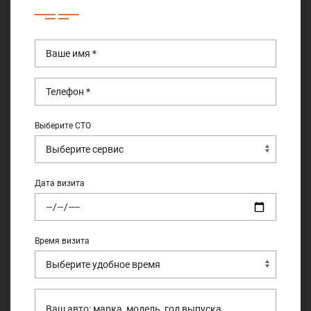
Выберите СТО
Дата визита
Время визита