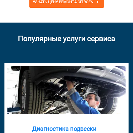
УЗНАТЬ ЦЕНУ РЕМОНТА CITROEN
Популярные услуги сервиса
Диагностика подвески