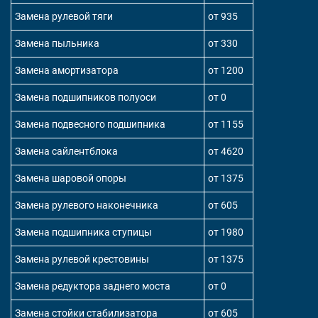
Замена рулевой тяги
от 935
Замена пыльника
от 330
Замена амортизатора
от 1200
Замена подшипников полуоси
от 0
Замена подвесного подшипника
от 1155
Замена сайлентблока
от 4620
Замена шаровой опоры
от 1375
Замена рулевого наконечника
от 605
Замена подшипника ступицы
от 1980
Замена рулевой крестовины
от 1375
Замена редуктора заднего моста
от 0
Замена стойки стабилизатора
от 605