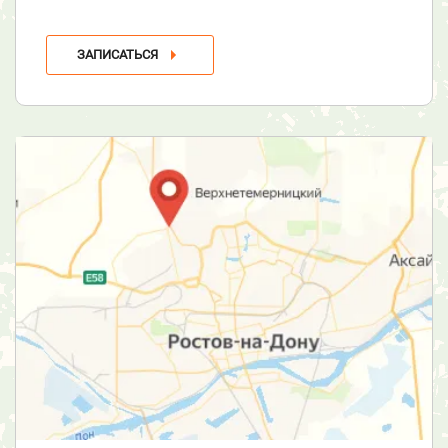
ЗАПИСАТЬСЯ