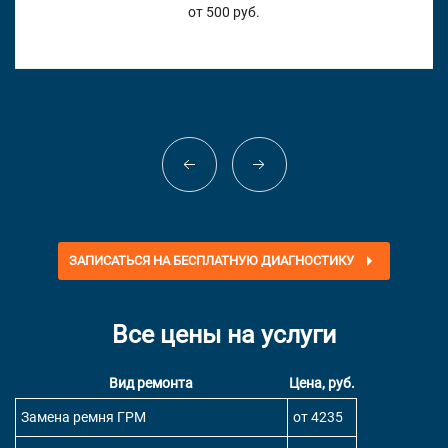
от 500 руб.
ЗАПИСАТЬСЯ НА БЕСПЛАТНУЮ ДИАГНОСТИКУ
Все цены на услуги
Вид ремонта
Цена, руб.
Замена ремня ГРМ
от 4235