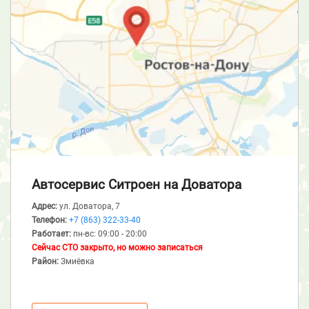
Автосервис Ситроен
на Доватора
Адрес:
ул. Доватора, 7
Телефон:
+7 (863) 322-33-40
Работает:
пн-вс: 09:00 - 20:00
Сейчас СТО закрыто, но можно записаться
Район:
Змиёвка