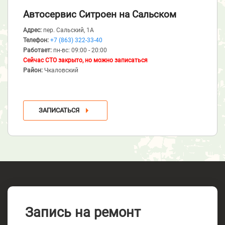
Автосервис Ситроен
на Сальском
Адрес:
пер. Сальский, 1А
Телефон:
+7 (863) 322-33-40
Работает:
пн-вс: 09:00 - 20:00
Сейчас СТО закрыто, но можно записаться
Район:
Чкаловский
ЗАПИСАТЬСЯ
Запись на ремонт