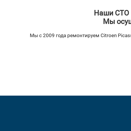
Наши СТО 
Мы осущ
Мы с 2009 года ремонтируем Citroen Picass