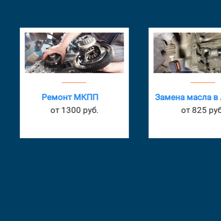
Ремонт МКПП
Замена масла в
от 1300 руб.
от 825 руб