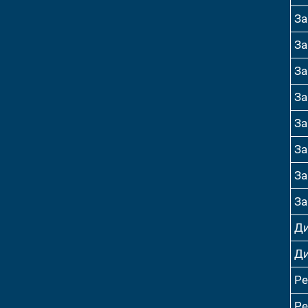
За
За
За
За
За
За
За
За
Ди
Ди
Р
Р