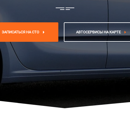
ЗАПИСАТЬСЯ НА СТО
АВТОСЕРВИСЫ НА КАРТЕ