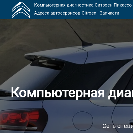
Компьютерная диагностика Ситроен Пикассо 
Адреса автосервисов Citroen
| Запчасти
Компьютерная диаг
Сеть специ