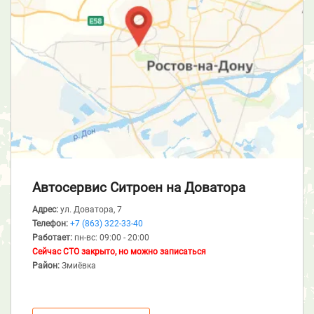
Автосервис Ситроен
на Доватора
Адрес:
ул. Доватора, 7
Телефон:
+7 (863) 322-33-40
Работает:
пн-вс: 09:00 - 20:00
Сейчас СТО закрыто, но можно записаться
Район:
Змиёвка