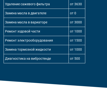
Удаление сажевого фильтра
от 3630
Замена масла в двигателе
от 0
Замена масла в вариаторе
от 3000
Ремонт ходовой части
от 1000
Ремонт электрооборудования
от 1500
Замена тормозной жидкости
от 1000
Диагностика на вибростенде
от 500