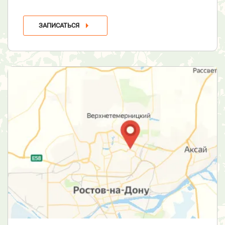
ЗАПИСАТЬСЯ