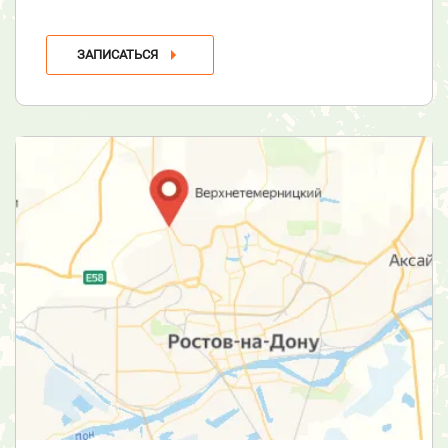
ЗАПИСАТЬСЯ