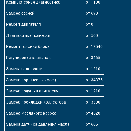
Компьютерная диагностика
от 1100
Замена свечей
от 690
Ремонт двигателя
от 0
Диагностика подвески
от 500
Ремонт головки блока
от 12540
Регулировка клапанов
от 3465
Замена сальников
от 1210
Замена поршневых колец
от 34375
Замена подушки двигателя
от 1210
Замена прокладки коллектора
от 3300
Замена масляного насоса
от 4620
Замена датчика давления масла
от 605