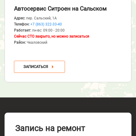
Автосервис Ситроен
на Сальском
Адрес:
пер. Сальский, 1А
Телефон:
+7 (863) 322-33-40
Работает:
пн-вс: 09:00 - 20:00
Сейчас СТО закрыто, но можно записаться
Район:
Чкаловский
ЗАПИСАТЬСЯ
Запись на ремонт