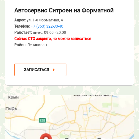
Автосервис Ситроен
на Форматной
Адрес:
ул. 1-я Форматная, 4
Телефон:
+7 (863) 322-33-40
Работает:
пн-вс: 09:00 - 20:00
Сейчас СТО закрыто, но можно записаться
Район:
Ленинаван
ЗАПИСАТЬСЯ