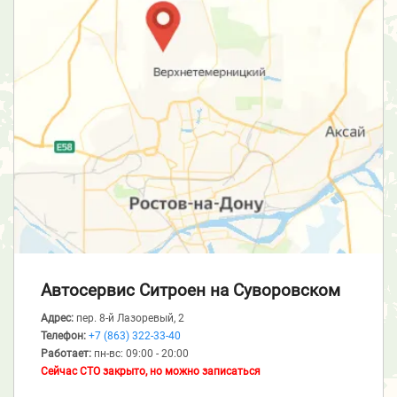
Автосервис Ситроен
на Суворовском
Адрес:
пер. 8-й Лазоревый, 2
Телефон:
+7 (863) 322-33-40
Работает:
пн-вс: 09:00 - 20:00
Сейчас СТО закрыто, но можно записаться