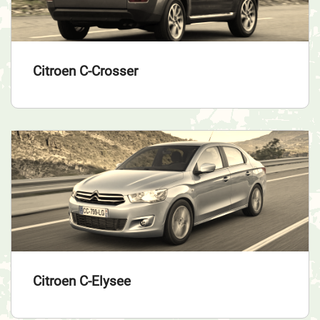
Citroen C-Crosser
Citroen C-Elysee