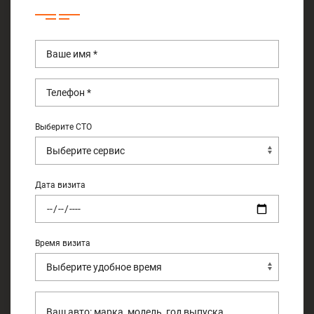
Выберите СТО
Дата визита
Время визита