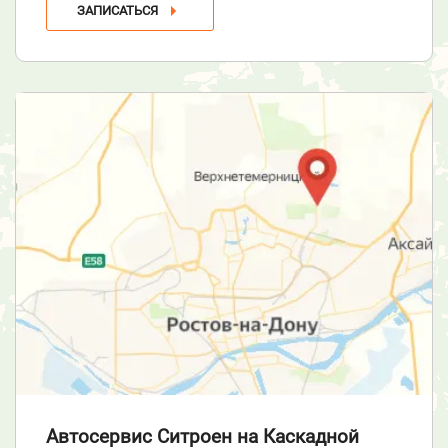
ЗАПИСАТЬСЯ
Автосервис Ситроен
на Каскадной