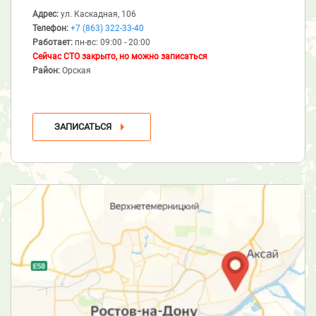
Адрес:
ул. Каскадная, 106
Телефон:
+7 (863) 322-33-40
Работает:
пн-вс: 09:00 - 20:00
Сейчас СТО закрыто, но можно записаться
Район:
Орская
ЗАПИСАТЬСЯ