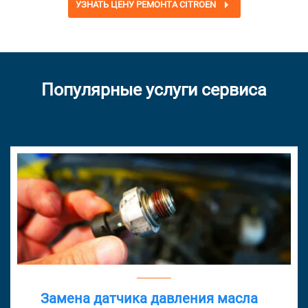
УЗНАТЬ ЦЕНУ РЕМОНТА CITROEN
Популярные услуги сервиса
Замена датчика давления масла