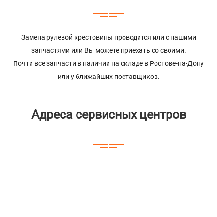
Замена рулевой крестовины проводится или с нашими
запчастями или Вы можете приехать со своими.
Почти все запчасти в наличии на складе в Ростове-на-Дону
или у ближайших поставщиков.
Адреса сервисных центров