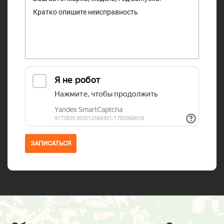
ЗАПИСАТЬСЯ