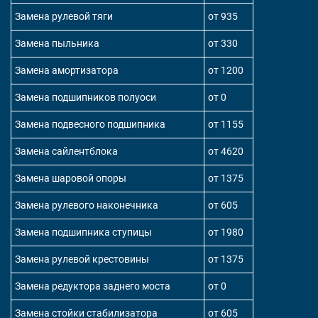
Замена рулевой тяги
от 935
Замена пыльника
от 330
Замена амортизатора
от 1200
Замена подшипников полуоси
от 0
Замена подвесного подшипника
от 1155
Замена сайлентблока
от 4620
Замена шаровой опоры
от 1375
Замена рулевого наконечника
от 605
Замена подшипника ступицы
от 1980
Замена рулевой крестовины
от 1375
Замена редуктора заднего моста
от 0
Замена стойки стабилизатора
от 605