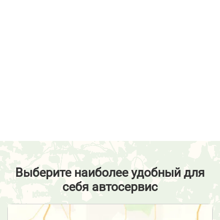
Выберите наиболее удобный для
себя автосервис