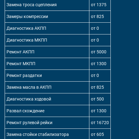
Замена троса сцепления
от 1375
Замеры компрессии
от 825
Диагностика АКПП
от 0
Диагностика МКПП
от 0
Ремонт АКПП
от 5000
Ремонт МКПП
от 1300
Ремонт раздатки
от 0
Замена масла в АКПП
от 825
Диагностика ходовой
от 500
Развал схождение
от 1300
Ремонт рулевой рейки
от 16720
Замена стойки стабилизатора
от 605