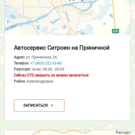
Автосервис Ситроен
на Пряничной
Адрес:
ул. Пряничная, 26
Телефон:
+7 (863) 322-33-40
Работает:
пн-вс: 09:00 - 20:00
Сейчас СТО закрыто, но можно записаться
Район:
Александровка
ЗАПИСАТЬСЯ