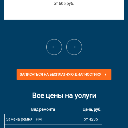
от 605 руб.
ЗАПИСАТЬСЯ НА БЕСПЛАТНУЮ ДИАГНОСТИКУ
Все цены на услуги
Вид ремонта
Цена, руб.
Замена ремня ГРМ
от 4235