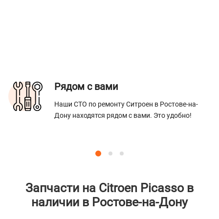
Рядом с вами
Наши СТО по ремонту Ситроен в Ростове-на-
Дону находятся рядом с вами. Это удобно!
Запчасти на Citroen Picasso в
наличии в Ростове-на-Дону