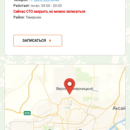
Работает:
пн-вс: 09:00 - 20:00
Сейчас СТО закрыто, но можно записаться
Район:
Темерник
ЗАПИСАТЬСЯ