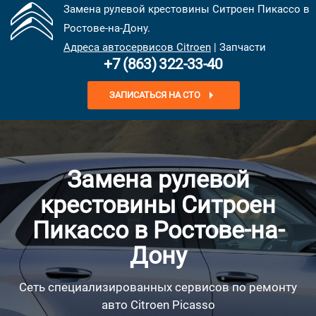
Замена рулевой крестовины Ситроен Пикассо в
Ростове-на-Дону.
Адреса автосервисов Citroen
| Запчасти
+7 (863) 322-33-40
ЗАПИСАТЬСЯ НА СТО
Замена рулевой
крестовины Ситроен
Пикассо в Ростове-на-
Дону
Сеть специализированных сервисов по ремонту
авто Citroen Picasso