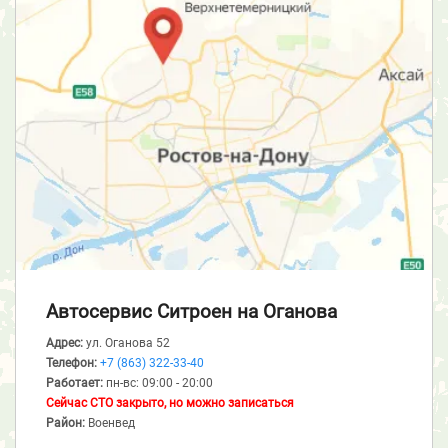
Автосервис Ситроен
на Оганова
Адрес:
ул. Оганова 52
Телефон:
+7 (863) 322-33-40
Работает:
пн-вс: 09:00 - 20:00
Сейчас СТО закрыто, но можно записаться
Район:
Военвед