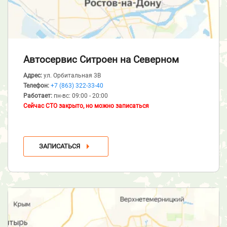
Автосервис Ситроен
на Северном
Адрес:
ул. Орбитальная 3В
Телефон:
+7 (863) 322-33-40
Работает:
пн-вс: 09:00 - 20:00
Сейчас СТО закрыто, но можно записаться
ЗАПИСАТЬСЯ