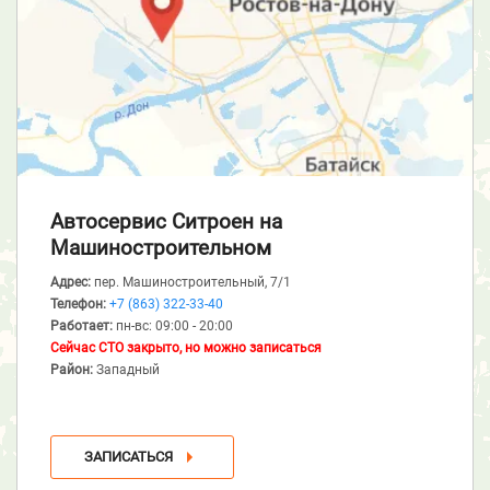
Автосервис Ситроен
на
Машиностроительном
Адрес:
пер. Машиностроительный, 7/1
Телефон:
+7 (863) 322-33-40
Работает:
пн-вс: 09:00 - 20:00
Сейчас СТО закрыто, но можно записаться
Район:
Западный
ЗАПИСАТЬСЯ