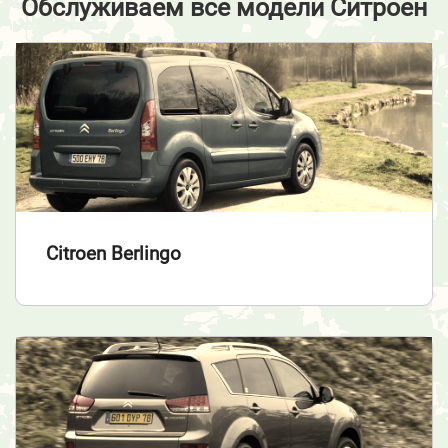
Обслуживаем все модели Ситроен
Citroen Berlingo