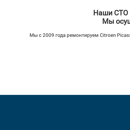
Наши СТО 
Мы осущ
Мы с 2009 года ремонтируем Citroen Picass