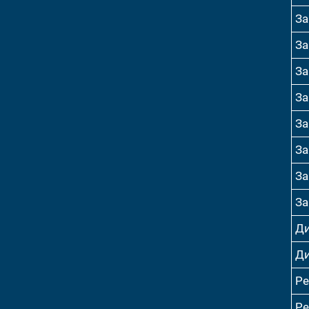
За
За
За
За
За
За
За
За
Ди
Ди
Р
Р