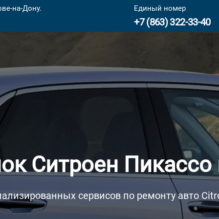
ве-на-Дону.
Единый номер
+7 (863) 322-33-40
к Ситроен Пикассо 
ализированных сервисов по ремонту авто Citr