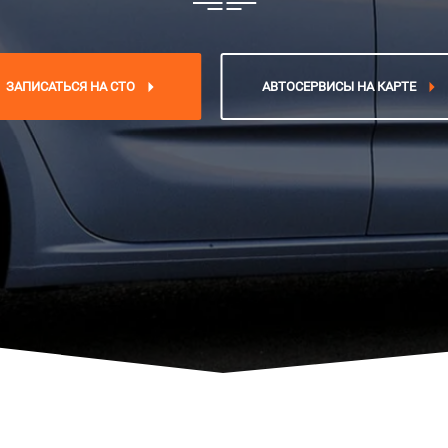
ЗАПИСАТЬСЯ НА СТО
АВТОСЕРВИСЫ НА КАРТЕ