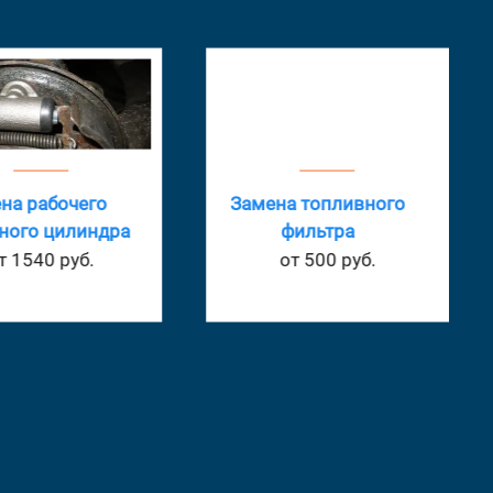
на рабочего
Замена топливного
ного цилиндра
фильтра
т 1540 руб.
от 500 руб.