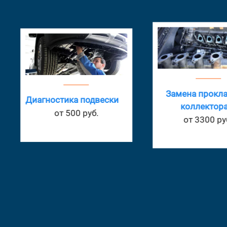
Замена прокл
Диагностика подвески
коллектор
от 500 руб.
от 3300 ру