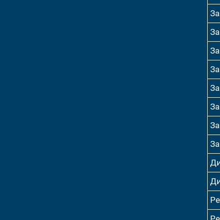
За
За
За
За
За
За
За
За
Ди
Ди
Р
Р