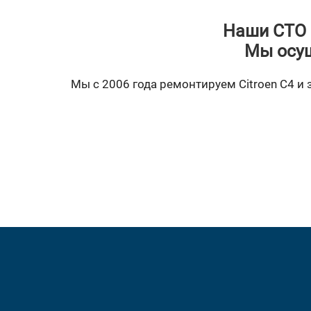
Наши СТО 
Мы осущ
Мы с 2006 года ремонтируем Citroen C4 и 