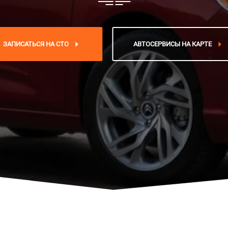
ЗАПИСАТЬСЯ НА СТО
АВТОСЕРВИСЫ НА КАРТЕ