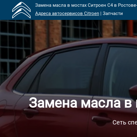
Замена масла в мостах Ситроен С4 в Ростове-
Адреса автосервисов Citroen
| Запчасти
Замена масла в 
Сеть сп