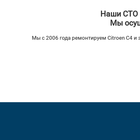
Наши СТО 
Мы осущ
Мы с 2006 года ремонтируем Citroen C4 и 