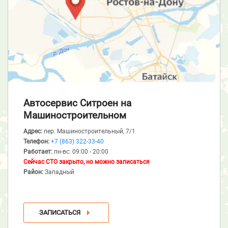
Автосервис Ситроен
на
Машиностроительном
Адрес:
пер. Машиностроительный, 7/1
Телефон:
+7 (863) 322-33-40
Работает:
пн-вс: 09:00 - 20:00
Сейчас СТО закрыто, но можно записаться
Район:
Западный
ЗАПИСАТЬСЯ