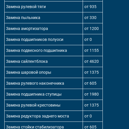
Замена рулевой тяги
от 935
Замена пыльника
от 330
Замена амортизатора
от 1200
Замена подшипников полуоси
от 0
Замена подвесного подшипника
от 1155
Замена сайлентблока
от 4620
Замена шаровой опоры
от 1375
Замена рулевого наконечника
от 605
Замена подшипника ступицы
от 1980
Замена рулевой крестовины
от 1375
Замена редуктора заднего моста
от 0
Замена стойки стабилизатора
от 605