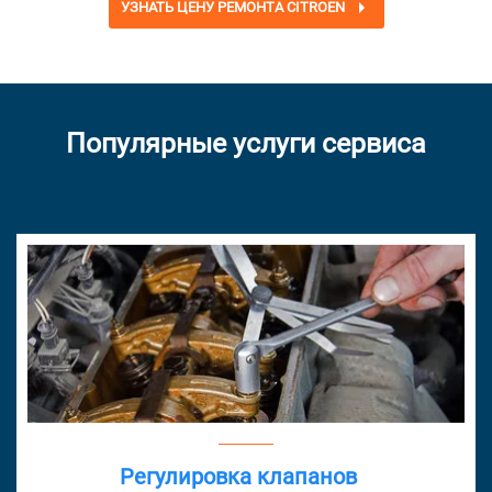
УЗНАТЬ ЦЕНУ РЕМОНТА CITROEN
Популярные услуги сервиса
Регулировка клапанов