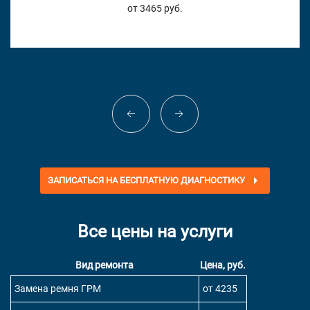
от 3465 руб.
ЗАПИСАТЬСЯ НА БЕСПЛАТНУЮ ДИАГНОСТИКУ
Все цены на услуги
Вид ремонта
Цена, руб.
Замена ремня ГРМ
от 4235