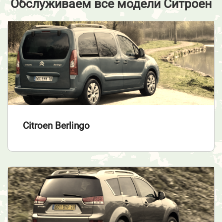
Обслуживаем все модели Ситроен
Citroen Berlingo