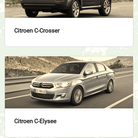
Citroen C-Crosser
Citroen C-Elysee