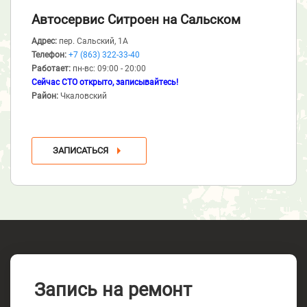
Автосервис Ситроен
на Сальском
Адрес:
пер. Сальский, 1А
Телефон:
+7 (863) 322-33-40
Работает:
пн-вс: 09:00 - 20:00
Сейчас СТО открыто, записывайтесь!
Район:
Чкаловский
ЗАПИСАТЬСЯ
Запись на ремонт