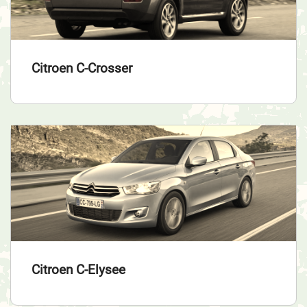
Citroen C-Crosser
Citroen C-Elysee