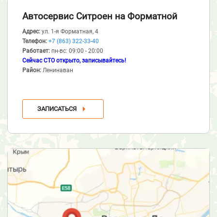
Автосервис Ситроен
на Форматной
Адрес:
ул. 1-я Форматная, 4
Телефон:
+7 (863) 322-33-40
Работает:
пн-вс: 09:00 - 20:00
Сейчас СТО открыто, записывайтесь!
Район:
Ленинаван
ЗАПИСАТЬСЯ