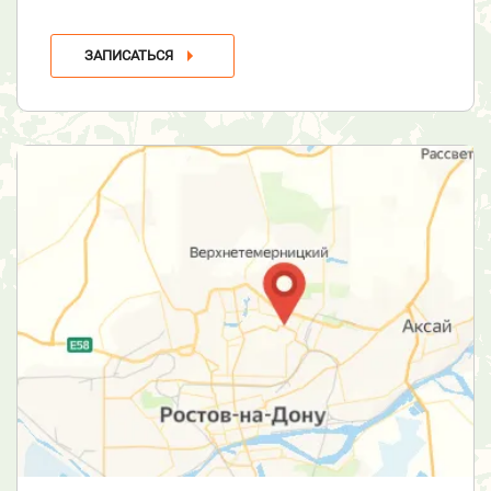
ЗАПИСАТЬСЯ