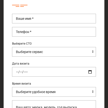
Выберите СТО
Дата визита
Время визита