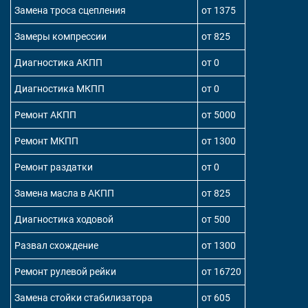
Замена троса сцепления
от 1375
Замеры компрессии
от 825
Диагностика АКПП
от 0
Диагностика МКПП
от 0
Ремонт АКПП
от 5000
Ремонт МКПП
от 1300
Ремонт раздатки
от 0
Замена масла в АКПП
от 825
Диагностика ходовой
от 500
Развал схождение
от 1300
Ремонт рулевой рейки
от 16720
Замена стойки стабилизатора
от 605