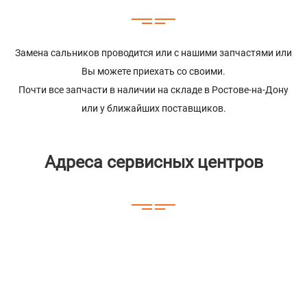
Замена сальников проводится или с нашими запчастями или
Вы можете приехать со своими.
Почти все запчасти в наличии на складе в Ростове-на-Дону
или у ближайших поставщиков.
Адреса сервисных центров