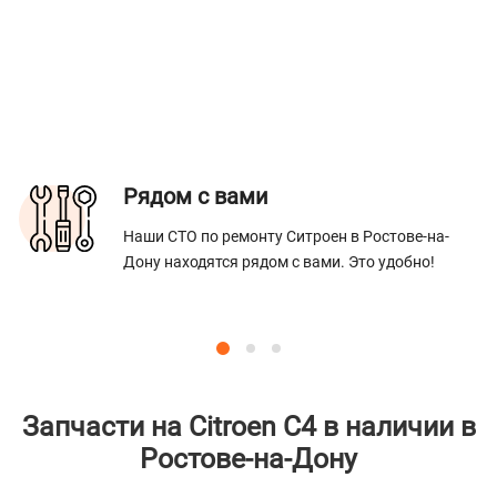
Рядом с вами
Наши СТО по ремонту Ситроен в Ростове-на-
Дону находятся рядом с вами. Это удобно!
Запчасти на Citroen C4 в наличии в
Ростове-на-Дону