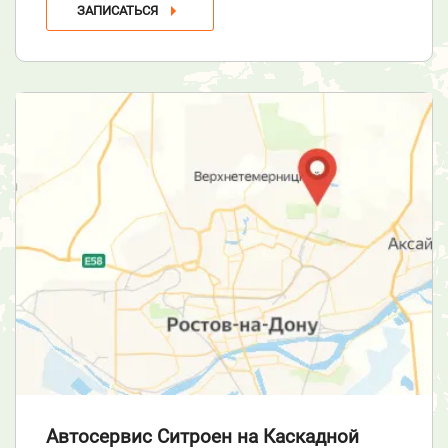
ЗАПИСАТЬСЯ
Автосервис Ситроен
на Каскадной