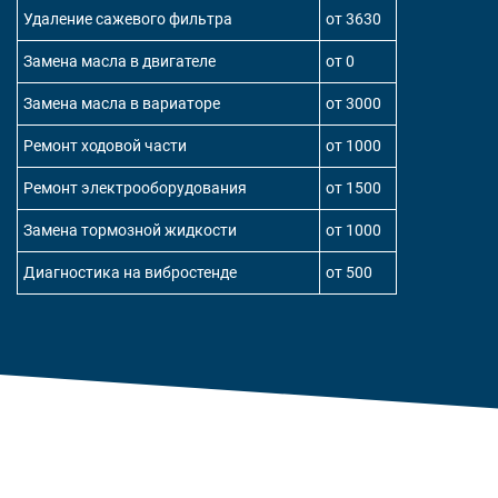
Удаление сажевого фильтра
от 3630
Замена масла в двигателе
от 0
Замена масла в вариаторе
от 3000
Ремонт ходовой части
от 1000
Ремонт электрооборудования
от 1500
Замена тормозной жидкости
от 1000
Диагностика на вибростенде
от 500