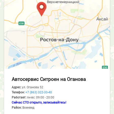
Автосервис Ситроен
на Оганова
Адрес:
ул. Оганова 52
Телефон:
+7 (863) 322-33-40
Работает:
пн-вс: 09:00 - 20:00
Сейчас СТО открыто, записывайтесь!
Район:
Военвед