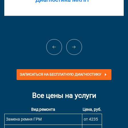
ЗАПИСАТЬСЯ НА БЕСПЛАТНУЮ ДИАГНОСТИКУ
Все цены на услуги
Вид ремонта
Цена, руб.
Замена ремня ГРМ
от 4235