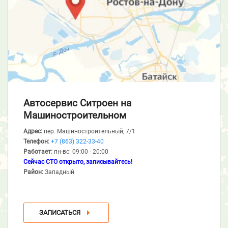
Автосервис Ситроен
на
Машиностроительном
Адрес:
пер. Машиностроительный, 7/1
Телефон:
+7 (863) 322-33-40
Работает:
пн-вс: 09:00 - 20:00
Сейчас СТО открыто, записывайтесь!
Район:
Западный
ЗАПИСАТЬСЯ