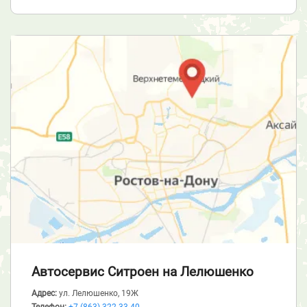
Автосервис Ситроен
на Лелюшенко
Адрес:
ул. Лелюшенко, 19Ж
Телефон:
+7 (863) 322-33-40