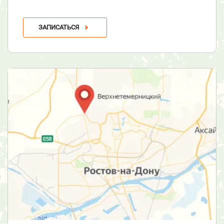
ЗАПИСАТЬСЯ