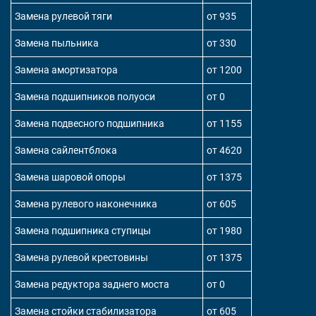
Замена рулевой тяги
от 935
Замена пыльника
от 330
Замена амортизатора
от 1200
Замена подшипников полуоси
от 0
Замена подвесного подшипника
от 1155
Замена сайлентблока
от 4620
Замена шаровой опоры
от 1375
Замена рулевого наконечника
от 605
Замена подшипника ступицы
от 1980
Замена рулевой крестовины
от 1375
Замена редуктора заднего моста
от 0
Замена стойки стабилизатора
от 605