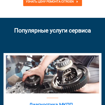
УЗНАТЬ ЦЕНУ РЕМОНТА CITROEN
Популярные услуги сервиса
Диагностика МКПП