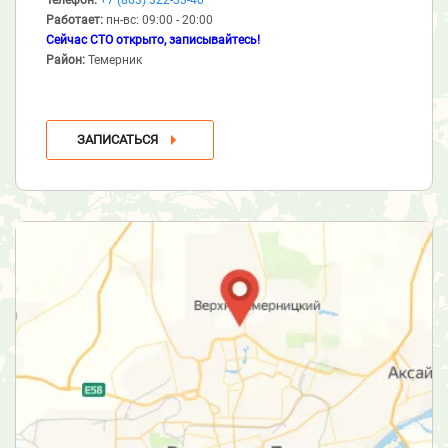
Работает:
пн-вс: 09:00 - 20:00
Сейчас СТО открыто, записывайтесь!
Район:
Темерник
ЗАПИСАТЬСЯ