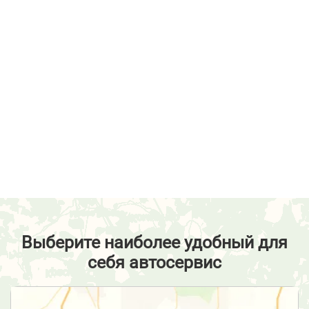
Выберите наиболее удобный для
себя автосервис