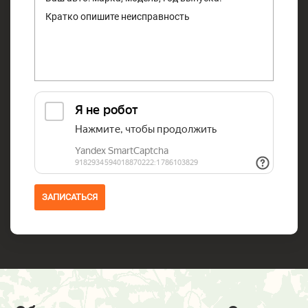
ЗАПИСАТЬСЯ