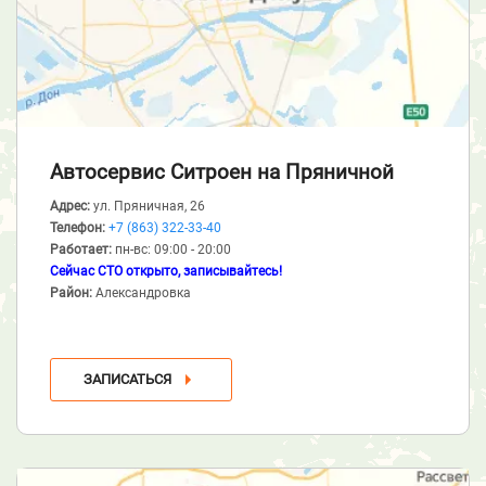
Автосервис Ситроен
на Пряничной
Адрес:
ул. Пряничная, 26
Телефон:
+7 (863) 322-33-40
Работает:
пн-вс: 09:00 - 20:00
Сейчас СТО открыто, записывайтесь!
Район:
Александровка
ЗАПИСАТЬСЯ