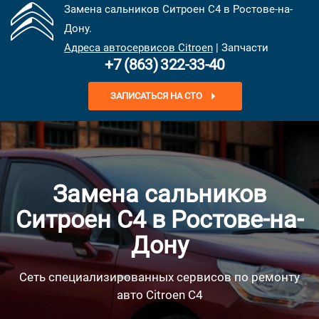
Замена сальников Ситроен С4 в Ростове-на-
Дону.
Адреса автосервисов Citroen
| Запчасти
+7 (863) 322-33-40
ЗАПИСАТЬСЯ НА СТО
Замена сальников
Ситроен С4 в Ростове-на-
Дону
Сеть специализированных сервисов по ремонту
авто Citroen C4