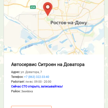
Автосервис Ситроен
на Доватора
Адрес:
ул. Доватора, 7
Телефон:
+7 (863) 322-33-40
Работает:
пн-вс: 09:00 - 20:00
Сейчас СТО открыто, записывайтесь!
Район:
Змиёвка