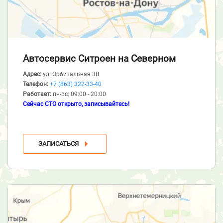
Автосервис Ситроен
на Северном
Адрес:
ул. Орбитальная 3В
Телефон:
+7 (863) 322-33-40
Работает:
пн-вс: 09:00 - 20:00
Сейчас СТО открыто, записывайтесь!
ЗАПИСАТЬСЯ