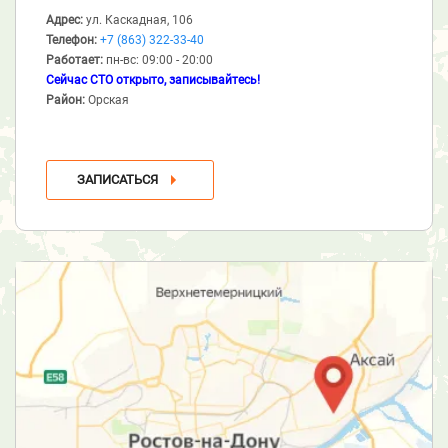
Адрес:
ул. Каскадная, 106
Телефон:
+7 (863) 322-33-40
Работает:
пн-вс: 09:00 - 20:00
Сейчас СТО открыто, записывайтесь!
Район:
Орская
ЗАПИСАТЬСЯ