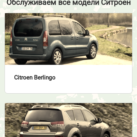
Обслуживаем все модели Ситроен
Citroen Berlingo