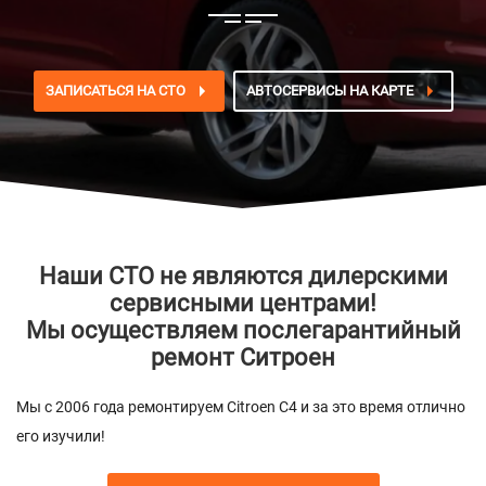
ЗАПИСАТЬСЯ НА СТО
АВТОСЕРВИСЫ НА КАРТЕ
Наши СТО не являются дилерскими
сервисными центрами!
Мы осуществляем послегарантийный
ремонт Ситроен
Мы с 2006 года ремонтируем Citroen C4 и за это время отлично
его изучили!