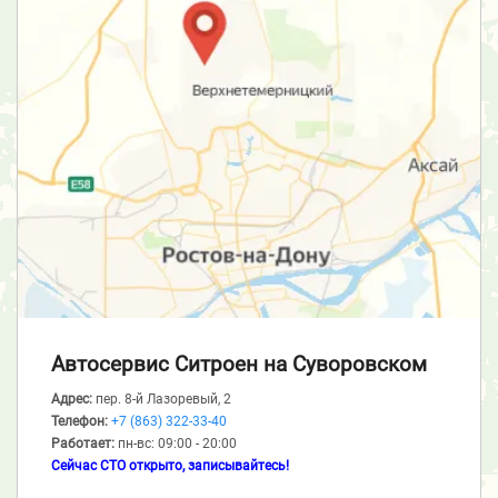
Автосервис Ситроен
на Суворовском
Адрес:
пер. 8-й Лазоревый, 2
Телефон:
+7 (863) 322-33-40
Работает:
пн-вс: 09:00 - 20:00
Сейчас СТО открыто, записывайтесь!