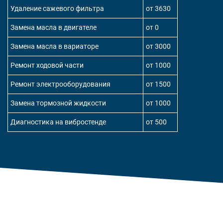
Удаление сажевого фильтра
от 3630
Замена масла в двигателе
от 0
Замена масла в вариаторе
от 3000
Ремонт ходовой части
от 1000
Ремонт электрооборудования
от 1500
Замена тормозной жидкости
от 1000
Диагностика на вибростенде
от 500