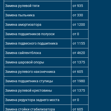
Замена рулевой тяги
от 935
Замена пыльника
от 330
Замена амортизатора
от 1200
Замена подшипников полуоси
от 0
Замена подвесного подшипника
от 1155
Замена сайлентблока
от 4620
Замена шаровой опоры
от 1375
Замена рулевого наконечника
от 605
Замена подшипника ступицы
от 1980
Замена рулевой крестовины
от 1375
Замена редуктора заднего моста
от 0
Замена стойки стабилизатора
от 605