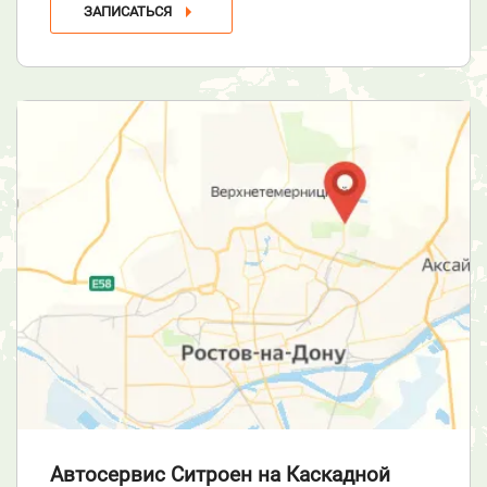
ЗАПИСАТЬСЯ
Автосервис Ситроен
на Каскадной