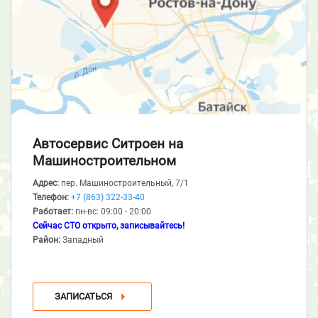
Автосервис Ситроен
на
Машиностроительном
Адрес:
пер. Машиностроительный, 7/1
Телефон:
+7 (863) 322-33-40
Работает:
пн-вс: 09:00 - 20:00
Сейчас СТО открыто, записывайтесь!
Район:
Западный
ЗАПИСАТЬСЯ