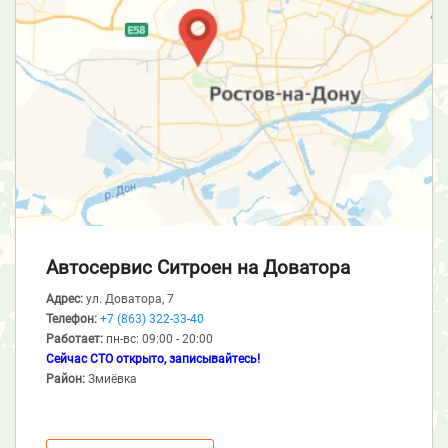
Автосервис Ситроен
на Доватора
Адрес:
ул. Доватора, 7
Телефон:
+7 (863) 322-33-40
Работает:
пн-вс: 09:00 - 20:00
Сейчас СТО открыто, записывайтесь!
Район:
Змиёвка