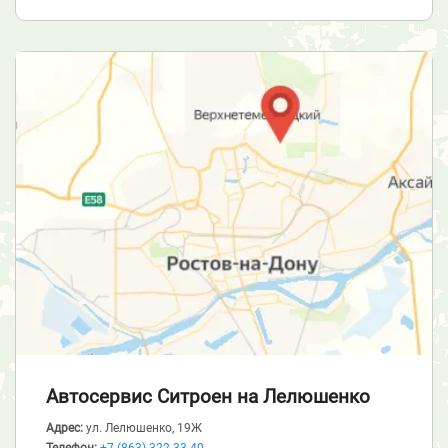
Автосервис Ситроен
на Лелюшенко
Адрес:
ул. Лелюшенко, 19Ж
Телефон:
+7 (863) 322-33-40