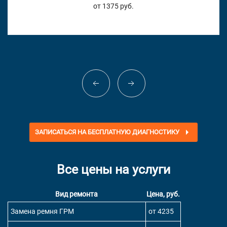
от 1375 руб.
ЗАПИСАТЬСЯ НА БЕСПЛАТНУЮ ДИАГНОСТИКУ
Все цены на услуги
Вид ремонта
Цена, руб.
Замена ремня ГРМ
от 4235