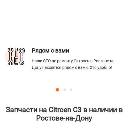
Рядом с вами
Наши СТО по ремонту Ситроен в Ростове-на-
Дону находятся рядом с вами. Это удобно!
Запчасти на Citroen C3 в наличии в
Ростове-на-Дону