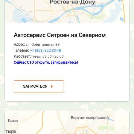
Автосервис Ситроен
на Северном
Адрес:
ул. Орбитальная 3В
Телефон:
+7 (863) 322-33-40
Работает:
пн-вс: 09:00 - 20:00
Сейчас СТО открыто, записывайтесь!
ЗАПИСАТЬСЯ