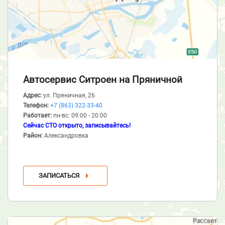
Автосервис Ситроен
на Пряничной
Адрес:
ул. Пряничная, 26
Телефон:
+7 (863) 322-33-40
Работает:
пн-вс: 09:00 - 20:00
Сейчас СТО открыто, записывайтесь!
Район:
Александровка
ЗАПИСАТЬСЯ