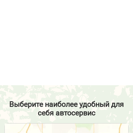
Выберите наиболее удобный для
себя автосервис