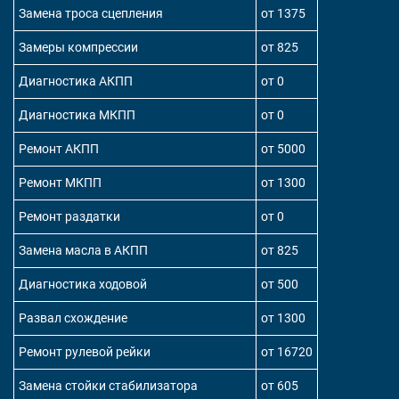
Замена троса сцепления
от 1375
Замеры компрессии
от 825
Диагностика АКПП
от 0
Диагностика МКПП
от 0
Ремонт АКПП
от 5000
Ремонт МКПП
от 1300
Ремонт раздатки
от 0
Замена масла в АКПП
от 825
Диагностика ходовой
от 500
Развал схождение
от 1300
Ремонт рулевой рейки
от 16720
Замена стойки стабилизатора
от 605