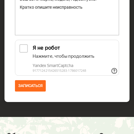
ЗАПИСАТЬСЯ