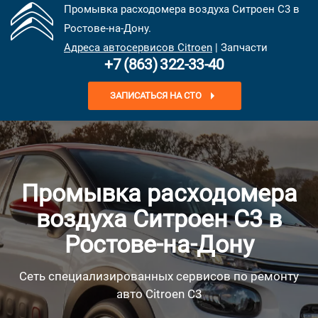
Промывка расходомера воздуха Ситроен С3 в
Ростове-на-Дону.
Адреса автосервисов Citroen
| Запчасти
+7 (863) 322-33-40
ЗАПИСАТЬСЯ НА СТО
Промывка расходомера
воздуха Ситроен С3 в
Ростове-на-Дону
Сеть специализированных сервисов по ремонту
авто Citroen C3