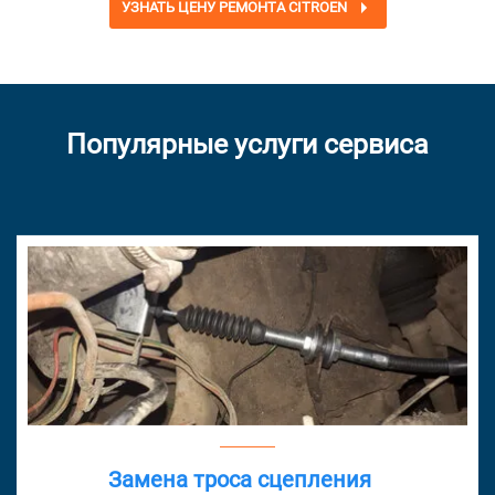
УЗНАТЬ ЦЕНУ РЕМОНТА CITROEN
Популярные услуги сервиса
Замена троса сцепления