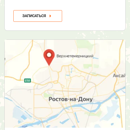
ЗАПИСАТЬСЯ