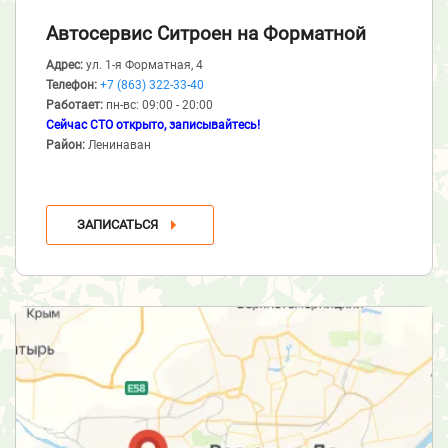
Автосервис Ситроен
на Форматной
Адрес:
ул. 1-я Форматная, 4
Телефон:
+7 (863) 322-33-40
Работает:
пн-вс: 09:00 - 20:00
Сейчас СТО открыто, записывайтесь!
Район:
Ленинаван
ЗАПИСАТЬСЯ