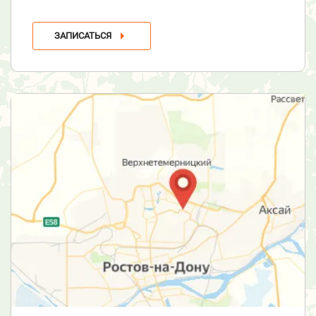
ЗАПИСАТЬСЯ