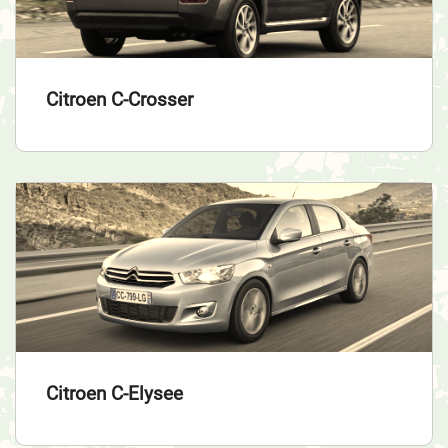
Citroen C-Crosser
Citroen C-Elysee