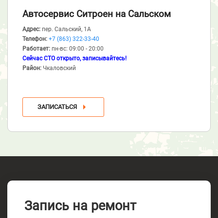
Автосервис Ситроен
на Сальском
Адрес:
пер. Сальский, 1А
Телефон:
+7 (863) 322-33-40
Работает:
пн-вс: 09:00 - 20:00
Сейчас СТО открыто, записывайтесь!
Район:
Чкаловский
ЗАПИСАТЬСЯ
Запись на ремонт