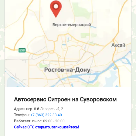
Автосервис Ситроен
на Суворовском
Адрес:
пер. 8-й Лазоревый, 2
Телефон:
+7 (863) 322-33-40
Работает:
пн-вс: 09:00 - 20:00
Сейчас СТО открыто, записывайтесь!