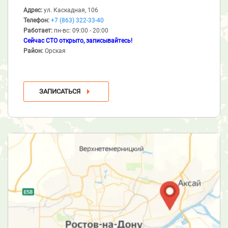
Адрес:
ул. Каскадная, 106
Телефон:
+7 (863) 322-33-40
Работает:
пн-вс: 09:00 - 20:00
Сейчас СТО открыто, записывайтесь!
Район:
Орская
ЗАПИСАТЬСЯ