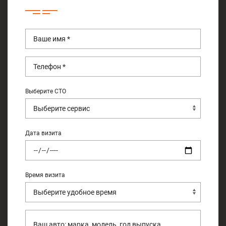
Выберите СТО
Дата визита
Время визита