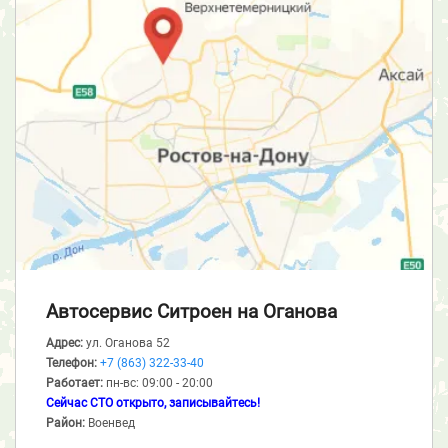
Автосервис Ситроен
на Оганова
Адрес:
ул. Оганова 52
Телефон:
+7 (863) 322-33-40
Работает:
пн-вс: 09:00 - 20:00
Сейчас СТО открыто, записывайтесь!
Район:
Военвед