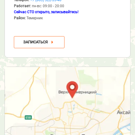
Работает:
пн-вс: 09:00 - 20:00
Сейчас СТО открыто, записывайтесь!
Район:
Темерник
ЗАПИСАТЬСЯ