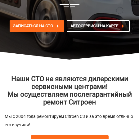
ЗАПИСАТЬСЯ НА СТО
АВТОСЕРВИСЫ НА КАРТЕ
Наши СТО не являются дилерскими
сервисными центрами!
Мы осуществляем послегарантийный
ремонт Ситроен
Мы с 2004 года ремонтируем Citroen C3 и за это время отлично
его изучили!