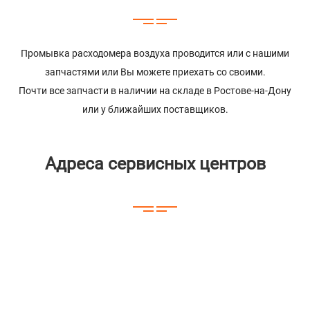
Промывка расходомера воздуха проводится или с нашими
запчастями или Вы можете приехать со своими.
Почти все запчасти в наличии на складе в Ростове-на-Дону
или у ближайших поставщиков.
Адреса сервисных центров