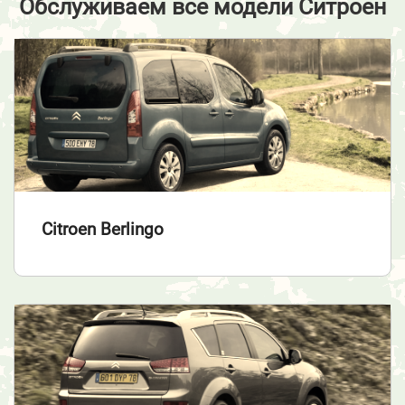
Обслуживаем все модели Ситроен
Citroen Berlingo