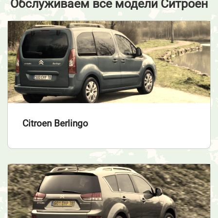
Обслуживаем все модели Ситроен
Citroen Berlingo