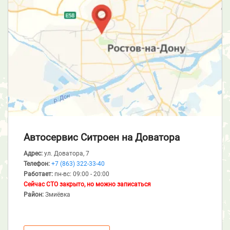
Автосервис Ситроен
на Доватора
Адрес:
ул. Доватора, 7
Телефон:
+7 (863) 322-33-40
Работает:
пн-вс: 09:00 - 20:00
Сейчас СТО закрыто, но можно записаться
Район:
Змиёвка