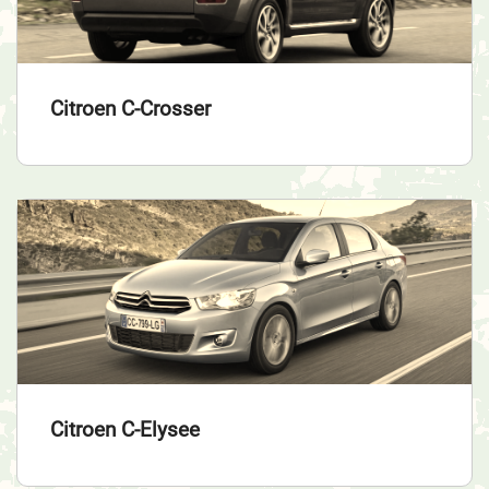
Citroen C-Crosser
Citroen C-Elysee