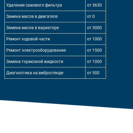
Удаление сажевого фильтра
от 3630
Замена масла в двигателе
от 0
Замена масла в вариаторе
от 3000
Ремонт ходовой части
от 1000
Ремонт электрооборудования
от 1500
Замена тормозной жидкости
от 1000
Диагностика на вибростенде
от 500