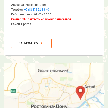
Адрес:
ул. Каскадная, 106
Телефон:
+7 (863) 322-33-40
Работает:
пн-вс: 09:00 - 20:00
Сейчас СТО закрыто, но можно записаться
Район:
Орская
ЗАПИСАТЬСЯ