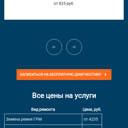
от 825 руб.
ЗАПИСАТЬСЯ НА БЕСПЛАТНУЮ ДИАГНОСТИКУ
Все цены на услуги
Вид ремонта
Цена, руб.
Замена ремня ГРМ
от 4235