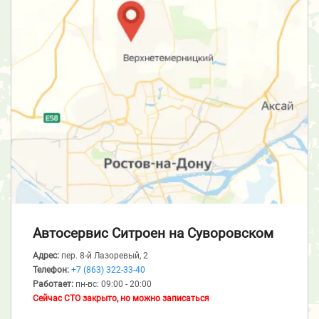
Автосервис Ситроен
на Суворовском
Адрес:
пер. 8-й Лазоревый, 2
Телефон:
+7 (863) 322-33-40
Работает:
пн-вс: 09:00 - 20:00
Сейчас СТО закрыто, но можно записаться