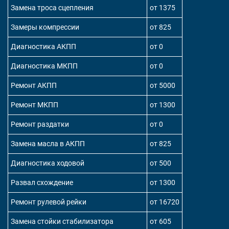
Замена троса сцепления
от 1375
Замеры компрессии
от 825
Диагностика АКПП
от 0
Диагностика МКПП
от 0
Ремонт АКПП
от 5000
Ремонт МКПП
от 1300
Ремонт раздатки
от 0
Замена масла в АКПП
от 825
Диагностика ходовой
от 500
Развал схождение
от 1300
Ремонт рулевой рейки
от 16720
Замена стойки стабилизатора
от 605