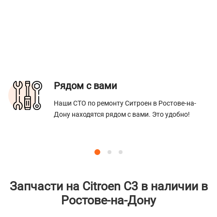
Рядом с вами
Наши СТО по ремонту Ситроен в Ростове-на-
Дону находятся рядом с вами. Это удобно!
Запчасти на Citroen C3 в наличии в
Ростове-на-Дону