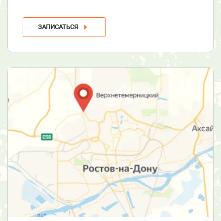
ЗАПИСАТЬСЯ