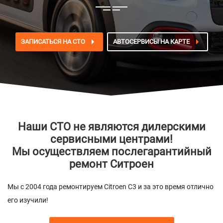
ЗАПИСАТЬСЯ НА СТО
АВТОСЕРВИСЫ НА КАРТЕ
Наши СТО не являются дилерскими
сервисными центрами!
Мы осуществляем послегарантийный
ремонт Ситроен
Мы с 2004 года ремонтируем Citroen C3 и за это время отлично
его изучили!