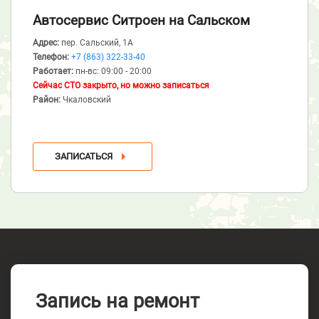
Автосервис Ситроен
на Сальском
Адрес:
пер. Сальский, 1А
Телефон:
+7 (863) 322-33-40
Работает:
пн-вс: 09:00 - 20:00
Сейчас СТО закрыто, но можно записаться
Район:
Чкаловский
ЗАПИСАТЬСЯ
Запись на ремонт