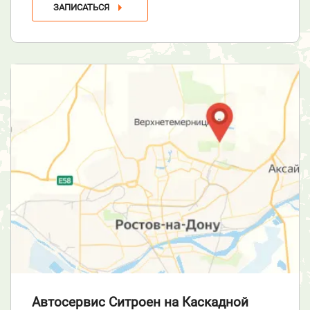
ЗАПИСАТЬСЯ
Автосервис Ситроен
на Каскадной