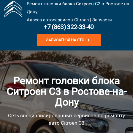
Ремонт головки блока Ситроен С3 в Ростове-на-
Дону.
Адреса автосервисов Citroen
| Запчасти
+7 (863) 322-33-40
ЗАПИСАТЬСЯ НА СТО
Ремонт головки блока
Ситроен С3 в Ростове-на-
Дону
Сеть специализированных сервисов по ремонту
авто Citroen C3