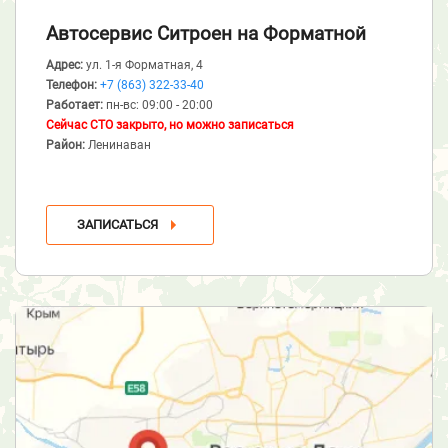
Автосервис Ситроен
на Форматной
Адрес:
ул. 1-я Форматная, 4
Телефон:
+7 (863) 322-33-40
Работает:
пн-вс: 09:00 - 20:00
Сейчас СТО закрыто, но можно записаться
Район:
Ленинаван
ЗАПИСАТЬСЯ