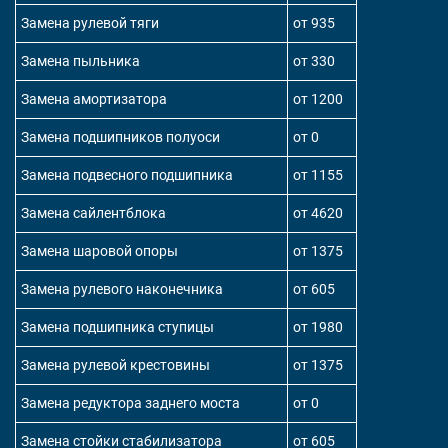
Замена рулевой тяги
от 935
Замена пыльника
от 330
Замена амортизатора
от 1200
Замена подшипников полуоси
от 0
Замена подвесного подшипника
от 1155
Замена сайлентблока
от 4620
Замена шаровой опоры
от 1375
Замена рулевого наконечника
от 605
Замена подшипника ступицы
от 1980
Замена рулевой крестовины
от 1375
Замена редуктора заднего моста
от 0
Замена стойки стабилизатора
от 605