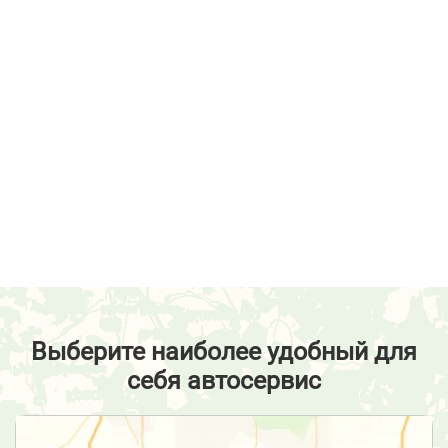
Выберите наиболее удобный для
себя автосервис