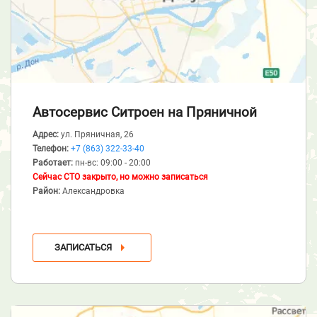
Автосервис Ситроен
на Пряничной
Адрес:
ул. Пряничная, 26
Телефон:
+7 (863) 322-33-40
Работает:
пн-вс: 09:00 - 20:00
Сейчас СТО закрыто, но можно записаться
Район:
Александровка
ЗАПИСАТЬСЯ