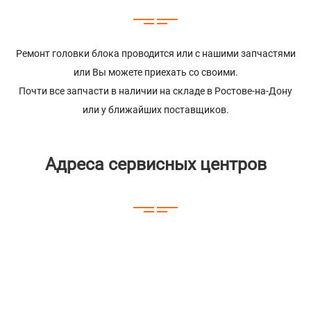
Ремонт головки блока проводится или с нашими запчастями
или Вы можете приехать со своими.
Почти все запчасти в наличии на складе в Ростове-на-Дону
или у ближайших поставщиков.
Адреса сервисных центров