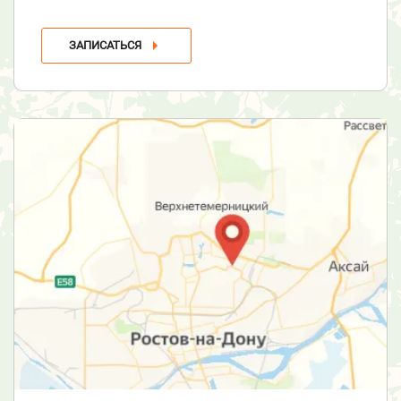
ЗАПИСАТЬСЯ