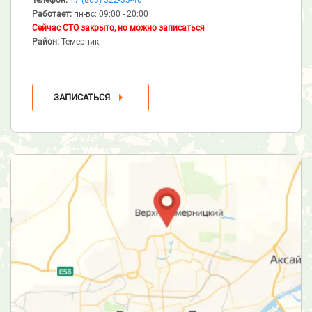
Работает:
пн-вс: 09:00 - 20:00
Сейчас СТО закрыто, но можно записаться
Район:
Темерник
ЗАПИСАТЬСЯ