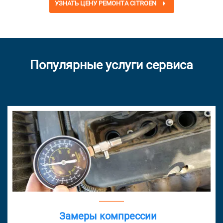
УЗНАТЬ ЦЕНУ РЕМОНТА CITROEN
Популярные услуги сервиса
Замеры компрессии