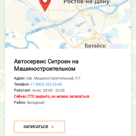
Автосервис Ситроен
на
Машиностроительном
Адрес:
пер. Машиностроительный, 7/1
Телефон:
+7 (863) 322-33-40
Работает:
пн-вс: 09:00 - 20:00
Сейчас СТО закрыто, но можно записаться
Район:
Западный
ЗАПИСАТЬСЯ