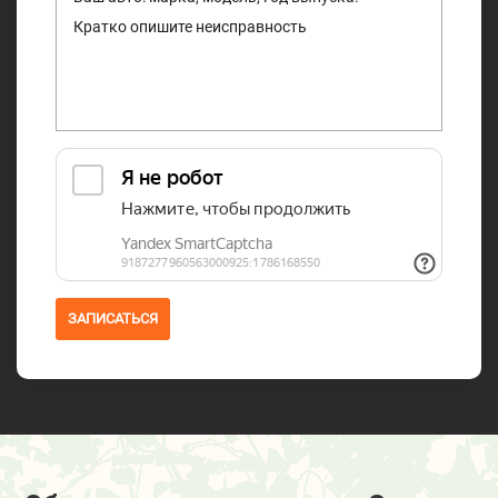
ЗАПИСАТЬСЯ