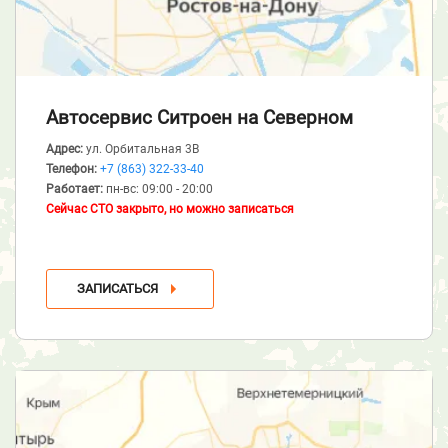
Автосервис Ситроен
на Северном
Адрес:
ул. Орбитальная 3В
Телефон:
+7 (863) 322-33-40
Работает:
пн-вс: 09:00 - 20:00
Сейчас СТО закрыто, но можно записаться
ЗАПИСАТЬСЯ