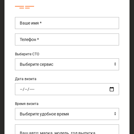
Выберите СТО
Дата визита
Время визита