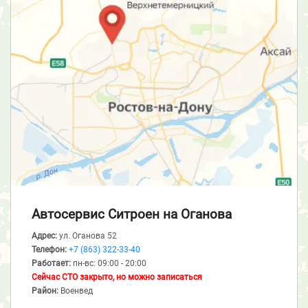
Автосервис Ситроен
на Оганова
Адрес:
ул. Оганова 52
Телефон:
+7 (863) 322-33-40
Работает:
пн-вс: 09:00 - 20:00
Сейчас СТО закрыто, но можно записаться
Район:
Военвед