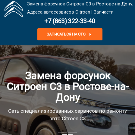
Замена форсунок Ситроен С3 в Ростове-на-Дону.
Адреса автосервисов Citroen
| Запчасти
+7 (863) 322-33-40
ЗАПИСАТЬСЯ НА СТО
Замена форсунок
Ситроен С3 в Ростове-на-
Дону
Сеть специализированных сервисов по ремонту
авто Citroen C3