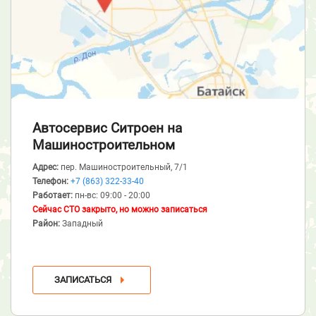
Автосервис Ситроен
на
Машиностроительном
Адрес:
пер. Машиностроительный, 7/1
Телефон:
+7 (863) 322-33-40
Работает:
пн-вс: 09:00 - 20:00
Сейчас СТО закрыто, но можно записаться
Район:
Западный
ЗАПИСАТЬСЯ