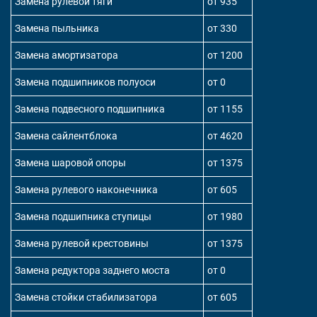
Замена рулевой тяги
от 935
Замена пыльника
от 330
Замена амортизатора
от 1200
Замена подшипников полуоси
от 0
Замена подвесного подшипника
от 1155
Замена сайлентблока
от 4620
Замена шаровой опоры
от 1375
Замена рулевого наконечника
от 605
Замена подшипника ступицы
от 1980
Замена рулевой крестовины
от 1375
Замена редуктора заднего моста
от 0
Замена стойки стабилизатора
от 605