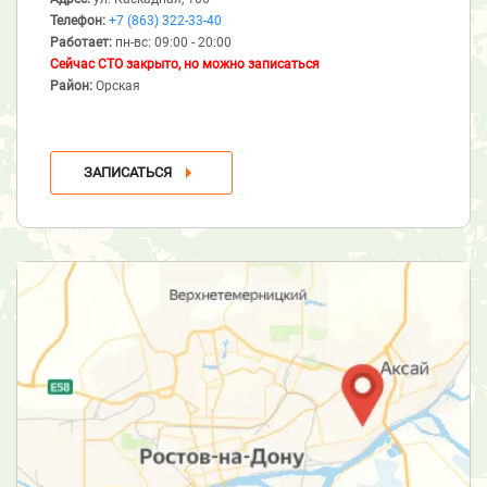
Телефон:
+7 (863) 322-33-40
Работает:
пн-вс: 09:00 - 20:00
Сейчас СТО закрыто, но можно записаться
Район:
Орская
ЗАПИСАТЬСЯ