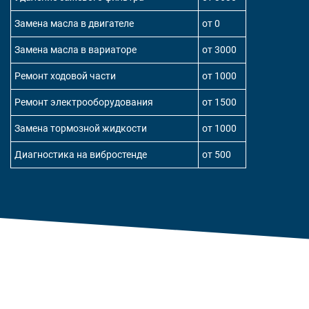
Замена масла в двигателе
от 0
Замена масла в вариаторе
от 3000
Ремонт ходовой части
от 1000
Ремонт электрооборудования
от 1500
Замена тормозной жидкости
от 1000
Диагностика на вибростенде
от 500