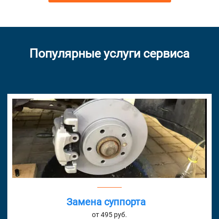
Популярные услуги сервиса
Замена суппорта
от 495 руб.