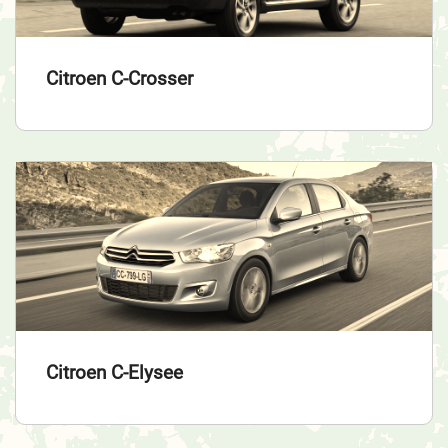
Citroen C-Crosser
Citroen C-Elysee