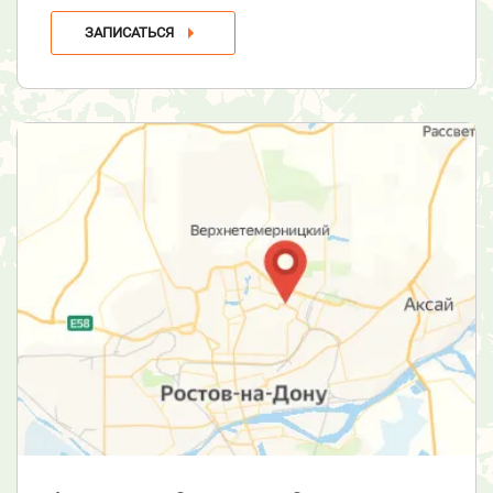
ЗАПИСАТЬСЯ