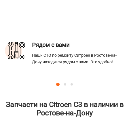
Рядом с вами
Наши СТО по ремонту Ситроен в Ростове-на-
Дону находятся рядом с вами. Это удобно!
Запчасти на Citroen C3 в наличии в
Ростове-на-Дону