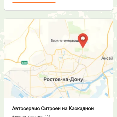
Автосервис Ситроен
на Каскадной
Адрес:
ул. Каскадная, 106