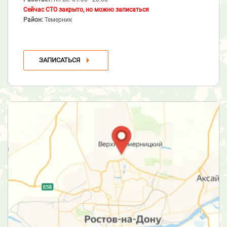
Сейчас СТО закрыто, но можно записаться
Район:
Темерник
ЗАПИСАТЬСЯ