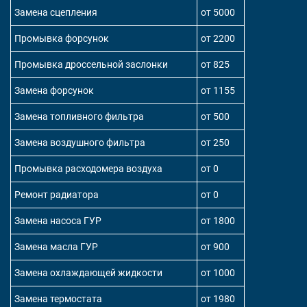
Замена сцепления
от 5000
Промывка форсунок
от 2200
Промывка дроссельной заслонки
от 825
Замена форсунок
от 1155
Замена топливного фильтра
от 500
Замена воздушного фильтра
от 250
Промывка расходомера воздуха
от 0
Ремонт радиатора
от 0
Замена насоса ГУР
от 1800
Замена масла ГУР
от 900
Замена охлаждающей жидкости
от 1000
Замена термостата
от 1980