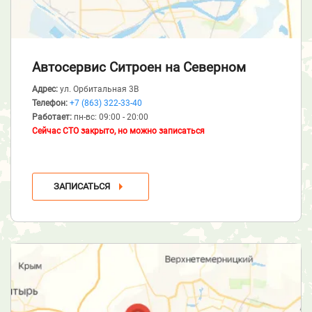
Автосервис Ситроен
на Северном
Адрес:
ул. Орбитальная 3В
Телефон:
+7 (863) 322-33-40
Работает:
пн-вс: 09:00 - 20:00
Сейчас СТО закрыто, но можно записаться
ЗАПИСАТЬСЯ