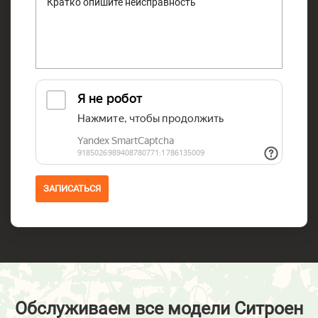
ЗАПИСАТЬСЯ
Обслуживаем все модели Ситроен