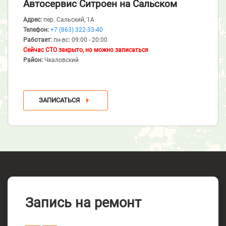
Автосервис Ситроен
на Сальском
Адрес:
пер. Сальский, 1А
Телефон:
+7 (863) 322-33-40
Работает:
пн-вс: 09:00 - 20:00
Сейчас СТО закрыто, но можно записаться
Район:
Чкаловский
ЗАПИСАТЬСЯ
Запись на ремонт