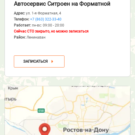
Автосервис Ситроен
на Форматной
Адрес:
ул. 1-я Форматная, 4
Телефон:
+7 (863) 322-33-40
Работает:
пн-вс: 09:00 - 20:00
Сейчас СТО закрыто, но можно записаться
Район:
Ленинаван
ЗАПИСАТЬСЯ