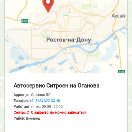
Автосервис Ситроен
на Оганова
Адрес:
ул. Оганова 52
Телефон:
+7 (863) 322-33-40
Работает:
пн-вс: 09:00 - 20:00
Сейчас СТО закрыто, но можно записаться
Район:
Военвед