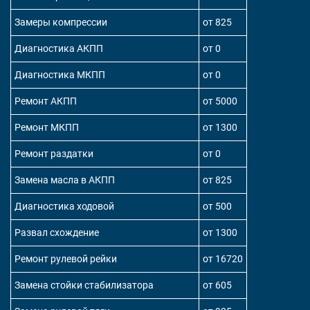
Замеры компрессии
от 825
Диагностика АКПП
от 0
Диагностика МКПП
от 0
Ремонт АКПП
от 5000
Ремонт МКПП
от 1300
Ремонт раздатки
от 0
Замена масла в АКПП
от 825
Диагностика ходовой
от 500
Развал схождение
от 1300
Ремонт рулевой рейки
от 16720
Замена стойки стабилизатора
от 605