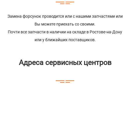
Замена форсунок проводится или с нашими запчастями или
Вы можете приехать со своими.
Почти все запчасти в наличии на складе в Ростове-на-Дону
или у ближайших поставщиков.
Адреса сервисных центров