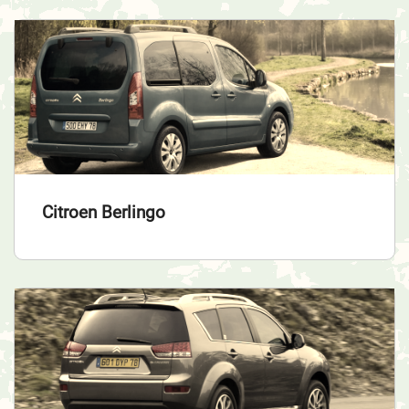
Citroen Berlingo