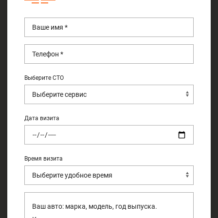
Выберите СТО
Дата визита
Время визита