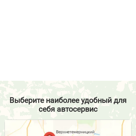
Выберите наиболее удобный для
себя автосервис