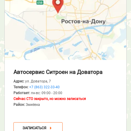
Автосервис Ситроен
на Доватора
Адрес:
ул. Доватора, 7
Телефон:
+7 (863) 322-33-40
Работает:
пн-вс: 09:00 - 20:00
Сейчас СТО закрыто, но можно записаться
Район:
Змиёвка
ЗАПИСАТЬСЯ