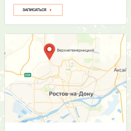
ЗАПИСАТЬСЯ