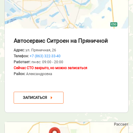
Автосервис Ситроен
на Пряничной
Адрес:
ул. Пряничная, 26
Телефон:
+7 (863) 322-33-40
Работает:
пн-вс: 09:00 - 20:00
Сейчас СТО закрыто, но можно записаться
Район:
Александровка
ЗАПИСАТЬСЯ