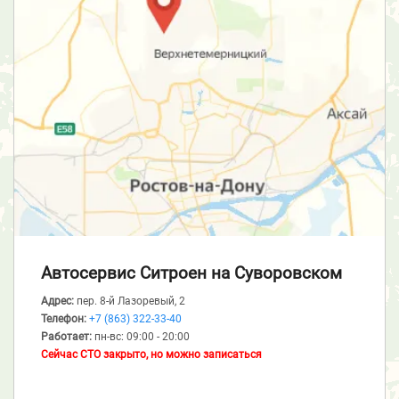
Автосервис Ситроен
на Суворовском
Адрес:
пер. 8-й Лазоревый, 2
Телефон:
+7 (863) 322-33-40
Работает:
пн-вс: 09:00 - 20:00
Сейчас СТО закрыто, но можно записаться