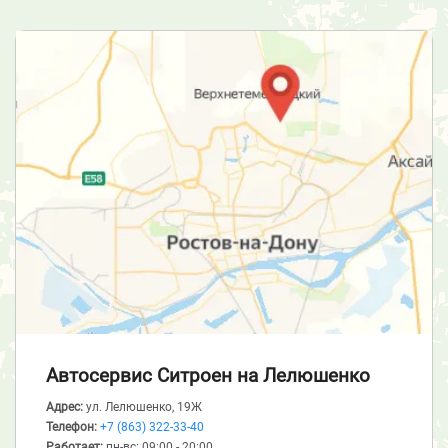
Автосервис Ситроен
на Лелюшенко
Адрес:
ул. Лелюшенко, 19Ж
Телефон:
+7 (863) 322-33-40
Работает:
пн-вс: 09:00 - 20:00