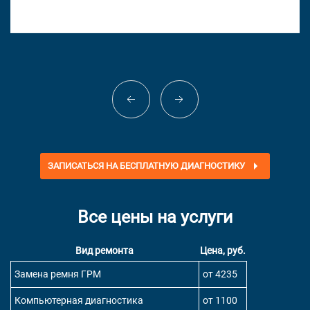
ЗАПИСАТЬСЯ НА БЕСПЛАТНУЮ ДИАГНОСТИКУ
Все цены на услуги
Вид ремонта
Цена, руб.
Замена ремня ГРМ
от 4235
Компьютерная диагностика
от 1100