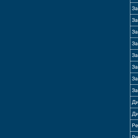
За
За
За
За
За
За
За
За
Ди
Ди
Р
Р