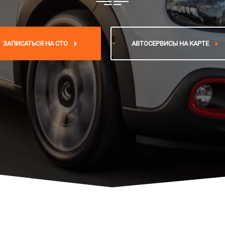
ЗАПИСАТЬСЯ НА СТО
АВТОСЕРВИСЫ НА КАРТЕ