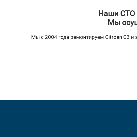
Наши СТО 
Мы осущ
Мы с 2004 года ремонтируем Citroen C3 и 