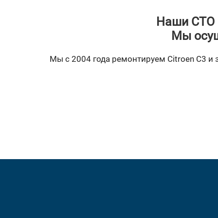
Наши СТО 
Мы осущ
Мы с 2004 года ремонтируем Citroen C3 и 