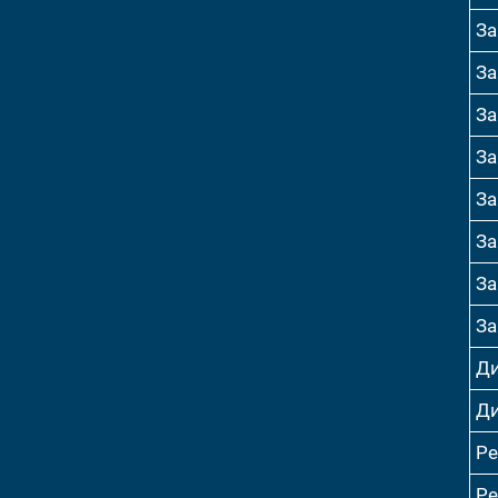
За
За
За
За
За
За
За
За
Ди
Ди
Р
Р