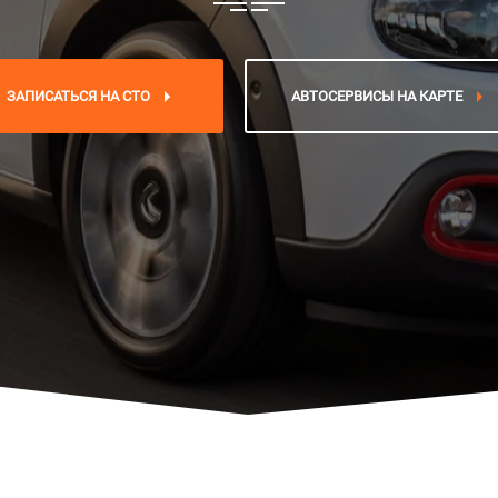
ЗАПИСАТЬСЯ НА СТО
АВТОСЕРВИСЫ НА КАРТЕ