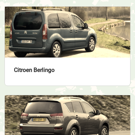
Citroen Berlingo