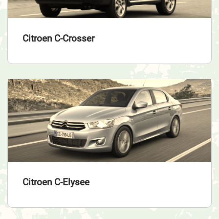
Citroen C-Crosser
Citroen C-Elysee