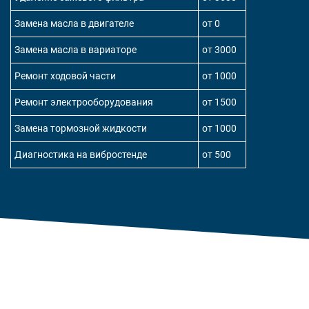
Замена масла в двигателе
от 0
Замена масла в вариаторе
от 3000
Ремонт ходовой части
от 1000
Ремонт электрооборудования
от 1500
Замена тормозной жидкости
от 1000
Диагностика на вибростенде
от 500