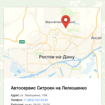
Автосервис Ситроен
на Лелюшенко
Адрес:
ул. Лелюшенко, 19Ж
Телефон:
+7 (863) 322-33-40
Работает:
пн-вс: 09:00 - 20:00