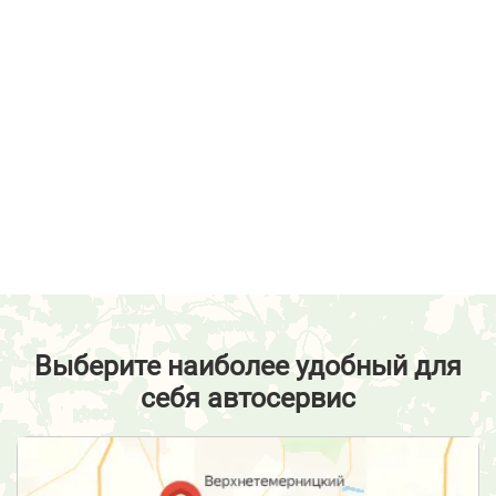
Выберите наиболее удобный для
себя автосервис