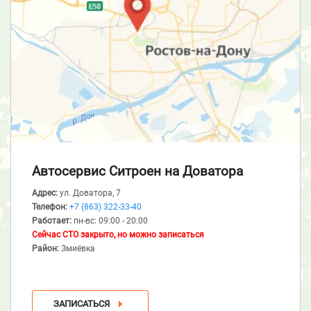
Автосервис Ситроен
на Доватора
Адрес:
ул. Доватора, 7
Телефон:
+7 (863) 322-33-40
Работает:
пн-вс: 09:00 - 20:00
Сейчас СТО закрыто, но можно записаться
Район:
Змиёвка
ЗАПИСАТЬСЯ