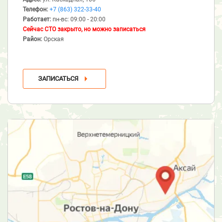
Телефон:
+7 (863) 322-33-40
Работает:
пн-вс: 09:00 - 20:00
Сейчас СТО закрыто, но можно записаться
Район:
Орская
ЗАПИСАТЬСЯ