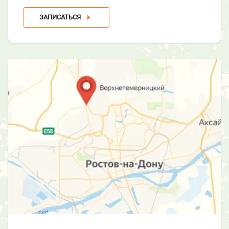
ЗАПИСАТЬСЯ