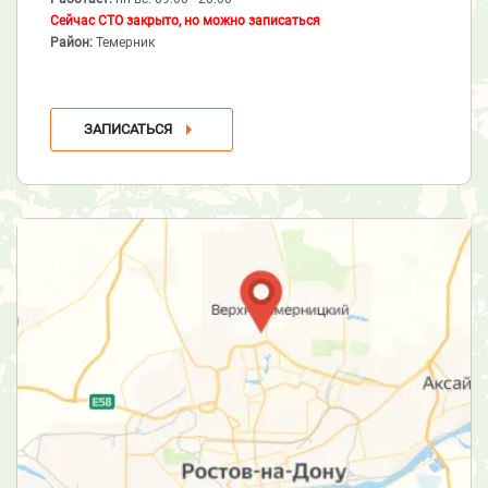
Сейчас СТО закрыто, но можно записаться
Район:
Темерник
ЗАПИСАТЬСЯ