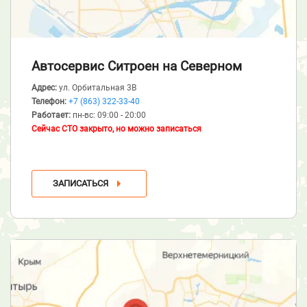
Автосервис Ситроен
на Северном
Адрес:
ул. Орбитальная 3В
Телефон:
+7 (863) 322-33-40
Работает:
пн-вс: 09:00 - 20:00
Сейчас СТО закрыто, но можно записаться
ЗАПИСАТЬСЯ