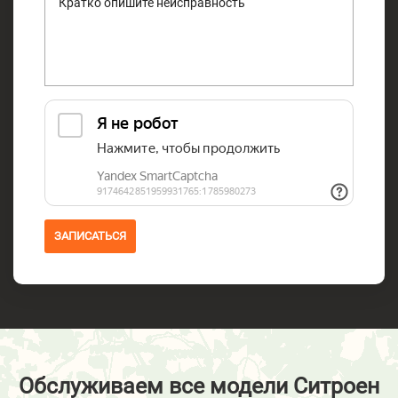
ЗАПИСАТЬСЯ
Обслуживаем все модели Ситроен