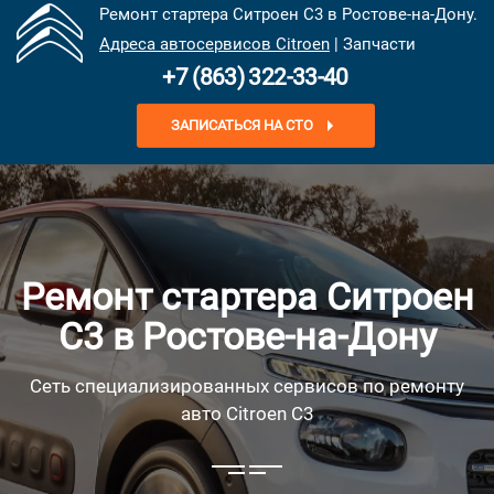
Ремонт стартера Ситроен С3 в Ростове-на-Дону.
Адреса автосервисов Citroen
| Запчасти
+7 (863) 322-33-40
ЗАПИСАТЬСЯ НА СТО
Ремонт стартера Ситроен
С3 в Ростове-на-Дону
Сеть специализированных сервисов по ремонту
авто Citroen C3