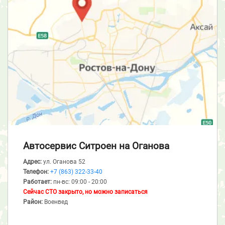
Автосервис Ситроен
на Оганова
Адрес:
ул. Оганова 52
Телефон:
+7 (863) 322-33-40
Работает:
пн-вс: 09:00 - 20:00
Сейчас СТО закрыто, но можно записаться
Район:
Военвед