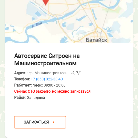
Автосервис Ситроен
на
Машиностроительном
Адрес:
пер. Машиностроительный, 7/1
Телефон:
+7 (863) 322-33-40
Работает:
пн-вс: 09:00 - 20:00
Сейчас СТО закрыто, но можно записаться
Район:
Западный
ЗАПИСАТЬСЯ