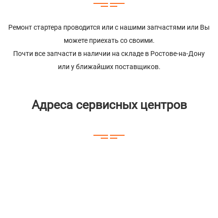
Ремонт стартера проводится или с нашими запчастями или Вы
можете приехать со своими.
Почти все запчасти в наличии на складе в Ростове-на-Дону
или у ближайших поставщиков.
Адреса сервисных центров