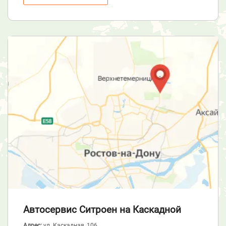
Автосервис Ситроен
на Каскадной
Адрес:
ул. Каскадная, 106