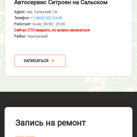
Автосервис Ситроен
на Сальском
Адрес:
пер. Сальский, 1А
Телефон:
+7 (863) 322-33-40
Работает:
пн-вс: 09:00 - 20:00
Сейчас СТО закрыто, но можно записаться
Район:
Чкаловский
ЗАПИСАТЬСЯ
Запись на ремонт