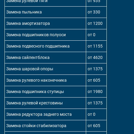
Замена рулевой тяги
от 935
Замена пыльника
от 330
Замена амортизатора
от 1200
Замена подшипников полуоси
от 0
Замена подвесного подшипника
от 1155
Замена сайлентблока
от 4620
Замена шаровой опоры
от 1375
Замена рулевого наконечника
от 605
Замена подшипника ступицы
от 1980
Замена рулевой крестовины
от 1375
Замена редуктора заднего моста
от 0
Замена стойки стабилизатора
от 605