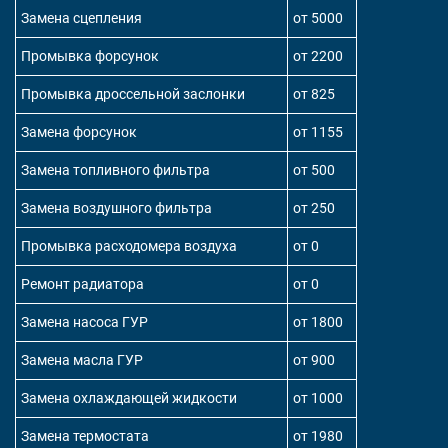
Замена сцепления
от 5000
Промывка форсунок
от 2200
Промывка дроссельной заслонки
от 825
Замена форсунок
от 1155
Замена топливного фильтра
от 500
Замена воздушного фильтра
от 250
Промывка расходомера воздуха
от 0
Ремонт радиатора
от 0
Замена насоса ГУР
от 1800
Замена масла ГУР
от 900
Замена охлаждающей жидкости
от 1000
Замена термостата
от 1980