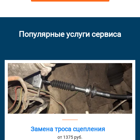
Популярные услуги сервиса
Замена троса сцепления
от 1375 руб.