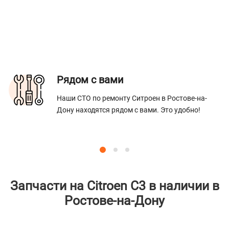
Рядом с вами
Наши СТО по ремонту Ситроен в Ростове-на-
Дону находятся рядом с вами. Это удобно!
Запчасти на Citroen C3 в наличии в
Ростове-на-Дону