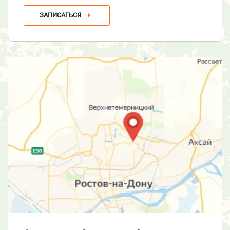
ЗАПИСАТЬСЯ