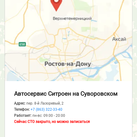
Автосервис Ситроен
на Суворовском
Адрес:
пер. 8-й Лазоревый, 2
Телефон:
+7 (863) 322-33-40
Работает:
пн-вс: 09:00 - 20:00
Сейчас СТО закрыто, но можно записаться