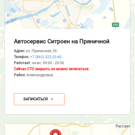
Автосервис Ситроен
на Пряничной
Адрес:
ул. Пряничная, 26
Телефон:
+7 (863) 322-33-40
Работает:
пн-вс: 09:00 - 20:00
Сейчас СТО закрыто, но можно записаться
Район:
Александровка
ЗАПИСАТЬСЯ