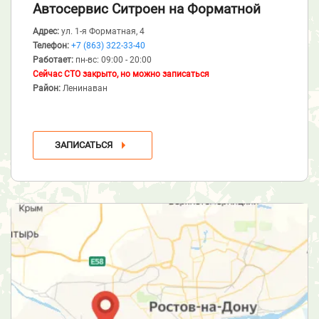
Автосервис Ситроен
на Форматной
Адрес:
ул. 1-я Форматная, 4
Телефон:
+7 (863) 322-33-40
Работает:
пн-вс: 09:00 - 20:00
Сейчас СТО закрыто, но можно записаться
Район:
Ленинаван
ЗАПИСАТЬСЯ