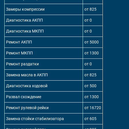
Замеры компрессии
от 825
Диагностика АКПП
от 0
Диагностика МКПП
от 0
Ремонт АКПП
от 5000
Ремонт МКПП
от 1300
Ремонт раздатки
от 0
Замена масла в АКПП
от 825
Диагностика ходовой
от 500
Развал схождение
от 1300
Ремонт рулевой рейки
от 16720
Замена стойки стабилизатора
от 605