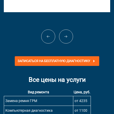
ЗАПИСАТЬСЯ НА БЕСПЛАТНУЮ ДИАГНОСТИКУ
Все цены на услуги
Вид ремонта
Цена, руб.
Замена ремня ГРМ
от 4235
Компьютерная диагностика
от 1100