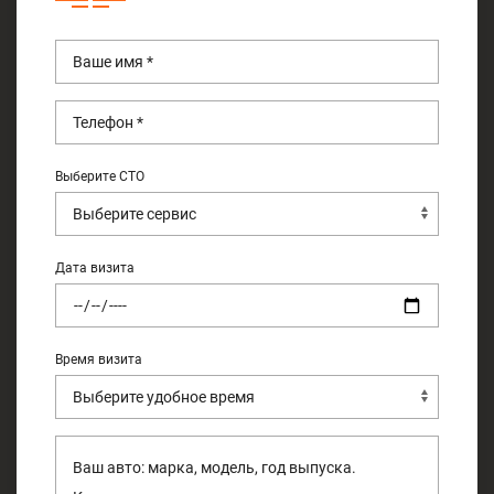
Выберите СТО
Дата визита
Время визита